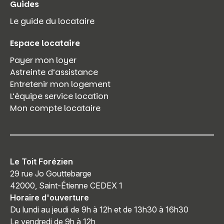
Guides
Le guide du locataire
Espace locataire
Payer mon loyer
Astreinte d’assistance
Entretenir mon logement
L’équipe service location
Mon compte locataire
Le Toit Forézien
29 rue Jo Gouttebarge
42000, Saint-Étienne CEDEX 1
Horaire d'ouverture
Du lundi au jeudi de 9h à 12h et de 13h30 à 16h30
Le vendredi de 9h à 12h