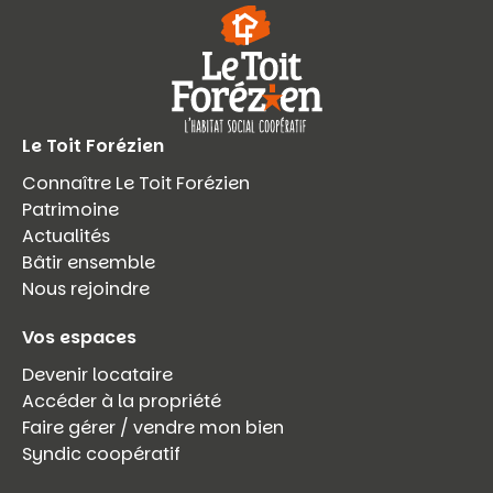
Le Toit Forézien
Connaître Le Toit Forézien
Patrimoine
Actualités
Bâtir ensemble
Nous rejoindre
Vos espaces
Devenir locataire
Accéder à la propriété
Faire gérer / vendre mon bien
Syndic coopératif