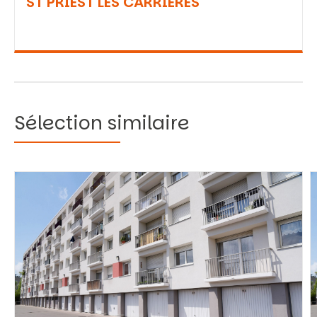
ST PRIEST LES CARRIERES
Sélection similaire