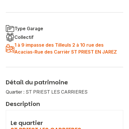
Type Garage
Collectif
1 à 9 impasse des Tilleuls 2 à 10 rue des
Acacias-Rue des Carrièr ST PRIEST EN JAREZ
Détail du patrimoine
Quartier : ST PRIEST LES CARRIERES
Description
Le quartier