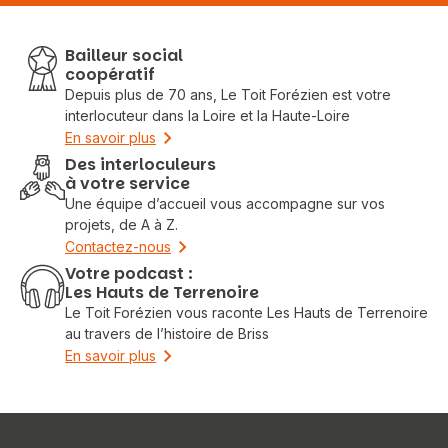
Bailleur social
coopératif
Depuis plus de 70 ans, Le Toit Forézien est votre
interlocuteur dans la Loire et la Haute-Loire
En savoir plus
Des interloculeurs
à votre service
Une équipe d’accueil vous accompagne sur vos
projets, de A à Z.
Contactez-nous
Votre podcast :
Les Hauts de Terrenoire
Le Toit Forézien vous raconte Les Hauts de Terrenoire
au travers de l’histoire de Briss
En savoir plus