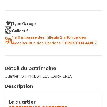
Type Garage
Collectif
1 à 9 impasse des Tilleuls 2 à 10 rue des
Acacias-Rue des Carrièr ST PRIEST EN JAREZ
Détail du patrimoine
Quartier : ST PRIEST LES CARRIERES
Description
Le quartier