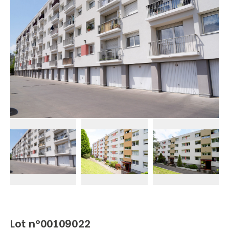
Lot n°00109022