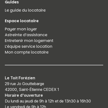
Guides
Le guide du locataire
Espace locataire
Payer mon loyer
Astreinte d’assistance
Entretenir mon logement
L’équipe service location
Mon compte locataire
Le Toit Forézien
29 rue Jo Gouttebarge
42000, Saint-Étienne CEDEX 1
Horaire d'ouverture
Du lundi au jeudi de 9h à 12h et de 13h30 à 16h30
Le vendredi de 9h à 12h