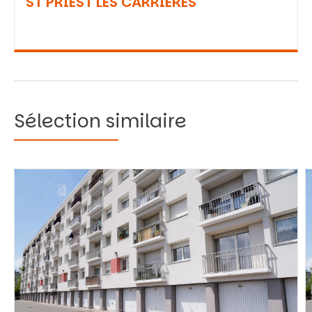
ST PRIEST LES CARRIERES
Sélection similaire