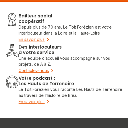
Bailleur social
coopératif
Depuis plus de 70 ans, Le Toit Forézien est votre
interlocuteur dans la Loire et la Haute-Loire
En savoir plus
Des interloculeurs
à votre service
Une équipe d’accueil vous accompagne sur vos
projets, de A à Z.
Contactez-nous
Votre podcast :
Les Hauts de Terrenoire
Le Toit Forézien vous raconte Les Hauts de Terrenoire
au travers de l’histoire de Briss
En savoir plus