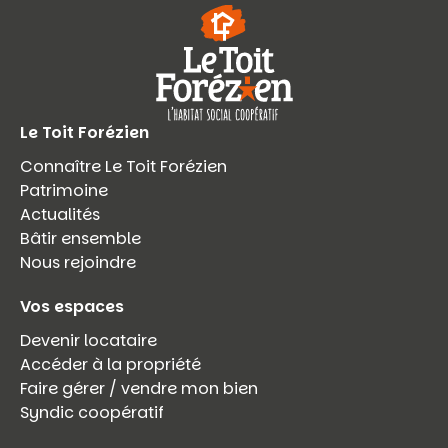
Le Toit Forézien
Connaître Le Toit Forézien
Patrimoine
Actualités
Bâtir ensemble
Nous rejoindre
Vos espaces
Devenir locataire
Accéder à la propriété
Faire gérer / vendre mon bien
Syndic coopératif