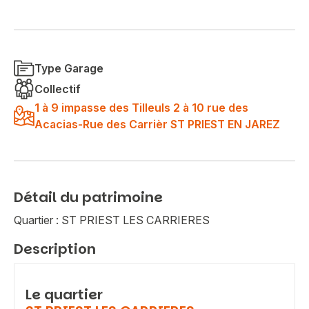
Type Garage
Collectif
1 à 9 impasse des Tilleuls 2 à 10 rue des
Acacias-Rue des Carrièr ST PRIEST EN JAREZ
Détail du patrimoine
Quartier : ST PRIEST LES CARRIERES
Description
Le quartier