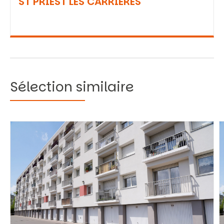
ST PRIEST LES CARRIERES
Sélection similaire