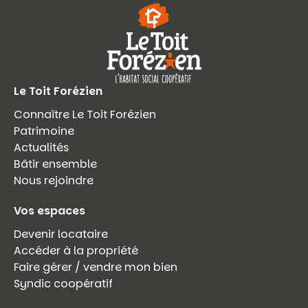
Le Toit Forézien
Connaître Le Toit Forézien
Patrimoine
Actualités
Bâtir ensemble
Nous rejoindre
Vos espaces
Devenir locataire
Accéder à la propriété
Faire gérer / vendre mon bien
Syndic coopératif