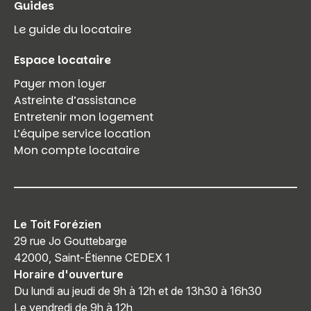
Guides
Le guide du locataire
Espace locataire
Payer mon loyer
Astreinte d’assistance
Entretenir mon logement
L’équipe service location
Mon compte locataire
Le Toit Forézien
29 rue Jo Gouttebarge
42000, Saint-Étienne CEDEX 1
Horaire d'ouverture
Du lundi au jeudi de 9h à 12h et de 13h30 à 16h30
Le vendredi de 9h à 12h