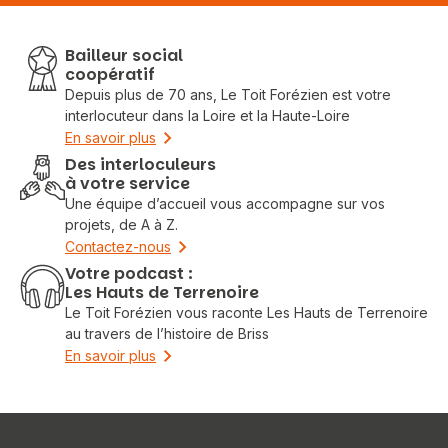
Bailleur social
coopératif
Depuis plus de 70 ans, Le Toit Forézien est votre
interlocuteur dans la Loire et la Haute-Loire
En savoir plus
Des interloculeurs
à votre service
Une équipe d’accueil vous accompagne sur vos
projets, de A à Z.
Contactez-nous
Votre podcast :
Les Hauts de Terrenoire
Le Toit Forézien vous raconte Les Hauts de Terrenoire
au travers de l’histoire de Briss
En savoir plus