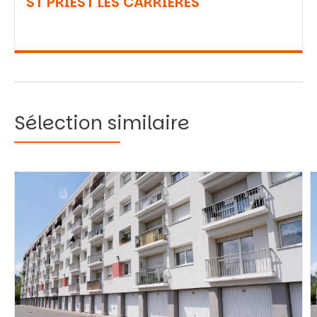
ST PRIEST LES CARRIERES
Sélection similaire