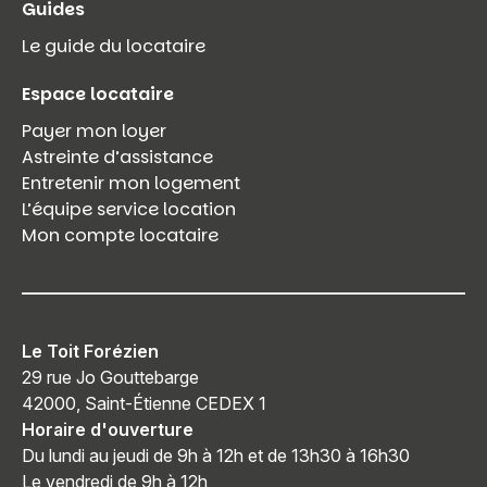
Guides
Le guide du locataire
Espace locataire
Payer mon loyer
Astreinte d’assistance
Entretenir mon logement
L’équipe service location
Mon compte locataire
Le Toit Forézien
29 rue Jo Gouttebarge
42000, Saint-Étienne CEDEX 1
Horaire d'ouverture
Du lundi au jeudi de 9h à 12h et de 13h30 à 16h30
Le vendredi de 9h à 12h