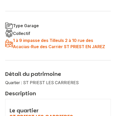
Type Garage
Collectif
1 à 9 impasse des Tilleuls 2 à 10 rue des
Acacias-Rue des Carrièr ST PRIEST EN JAREZ
Détail du patrimoine
Quartier : ST PRIEST LES CARRIERES
Description
Le quartier