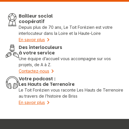
Bailleur social
coopératif
Depuis plus de 70 ans, Le Toit Forézien est votre
interlocuteur dans la Loire et la Haute-Loire
En savoir plus
Des interloculeurs
à votre service
Une équipe d’accueil vous accompagne sur vos
projets, de A à Z.
Contactez-nous
Votre podcast :
Les Hauts de Terrenoire
Le Toit Forézien vous raconte Les Hauts de Terrenoire
au travers de l’histoire de Briss
En savoir plus