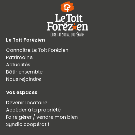
Le Toit Forézien
Connaître Le Toit Forézien
Patrimoine
Actualités
Bâtir ensemble
Nous rejoindre
Vos espaces
Devenir locataire
Accéder à la propriété
Faire gérer / vendre mon bien
Syndic coopératif