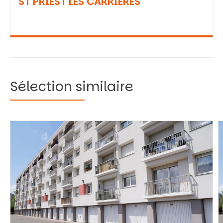
ST PRIEST LES CARRIERES
Sélection similaire