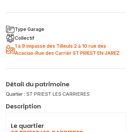
Type Garage
Collectif
1 à 9 impasse des Tilleuls 2 à 10 rue des
Acacias-Rue des Carrièr ST PRIEST EN JAREZ
Détail du patrimoine
Quartier : ST PRIEST LES CARRIERES
Description
Le quartier