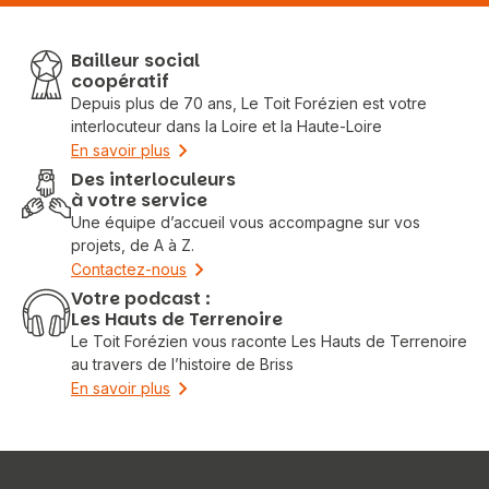
Bailleur social
coopératif
Depuis plus de 70 ans, Le Toit Forézien est votre
interlocuteur dans la Loire et la Haute-Loire
En savoir plus
Des interloculeurs
à votre service
Une équipe d’accueil vous accompagne sur vos
projets, de A à Z.
Contactez-nous
Votre podcast :
Les Hauts de Terrenoire
Le Toit Forézien vous raconte Les Hauts de Terrenoire
au travers de l’histoire de Briss
En savoir plus