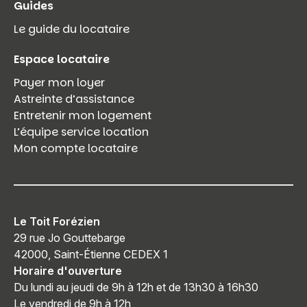
Guides
Le guide du locataire
Espace locataire
Payer mon loyer
Astreinte d’assistance
Entretenir mon logement
L’équipe service location
Mon compte locataire
Le Toit Forézien
29 rue Jo Gouttebarge
42000, Saint-Étienne CEDEX 1
Horaire d'ouverture
Du lundi au jeudi de 9h à 12h et de 13h30 à 16h30
Le vendredi de 9h à 12h