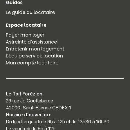
Guides
Le guide du locataire
Espace locataire
Payer mon loyer
Astreinte d’assistance
Entretenir mon logement
L’équipe service location
Mon compte locataire
Le Toit Forézien
29 rue Jo Gouttebarge
42000, Saint-Étienne CEDEX 1
Horaire d'ouverture
Du lundi au jeudi de 9h à 12h et de 13h30 à 16h30
Le vendredi de 9h à 12h