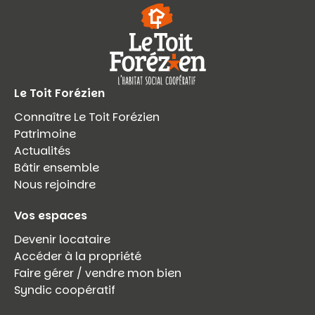
Le Toit Forézien
Connaître Le Toit Forézien
Patrimoine
Actualités
Bâtir ensemble
Nous rejoindre
Vos espaces
Devenir locataire
Accéder à la propriété
Faire gérer / vendre mon bien
Syndic coopératif