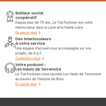
Bailleur social
coopératif
Depuis plus de 70 ans, Le Toit Forézien est votre
interlocuteur dans la Loire et la Haute-Loire
En savoir plus
Des interloculeurs
à votre service
Une équipe d’accueil vous accompagne sur vos
projets, de A à Z.
Contactez-nous
Votre podcast :
Les Hauts de Terrenoire
Le Toit Forézien vous raconte Les Hauts de Terrenoire
au travers de l’histoire de Briss
En savoir plus