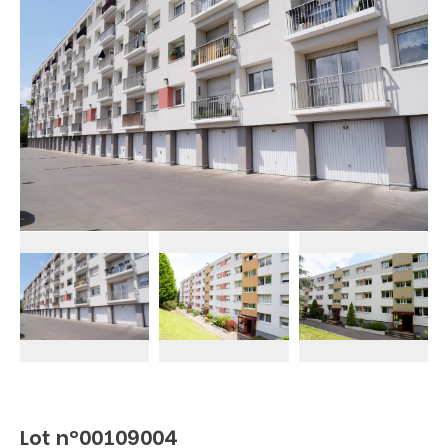
Lot n°00109004