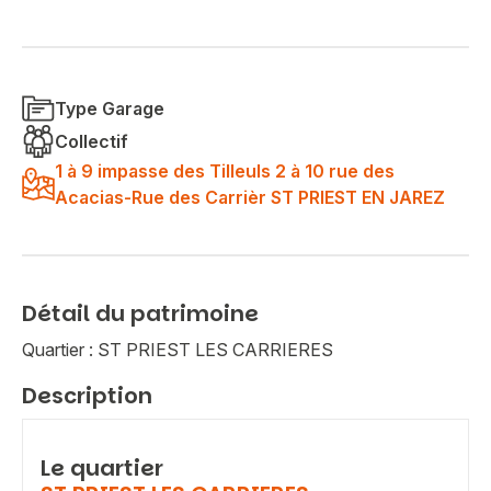
Type Garage
Collectif
1 à 9 impasse des Tilleuls 2 à 10 rue des
Acacias-Rue des Carrièr ST PRIEST EN JAREZ
Détail du patrimoine
Quartier : ST PRIEST LES CARRIERES
Description
Le quartier