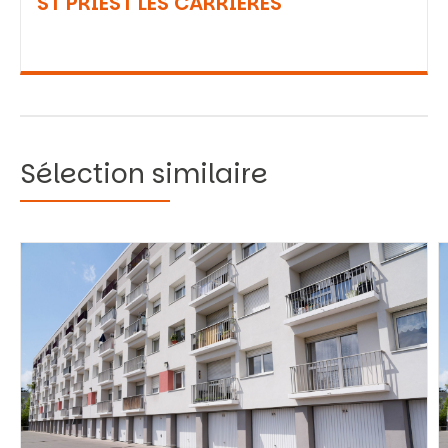
ST PRIEST LES CARRIERES
Sélection similaire