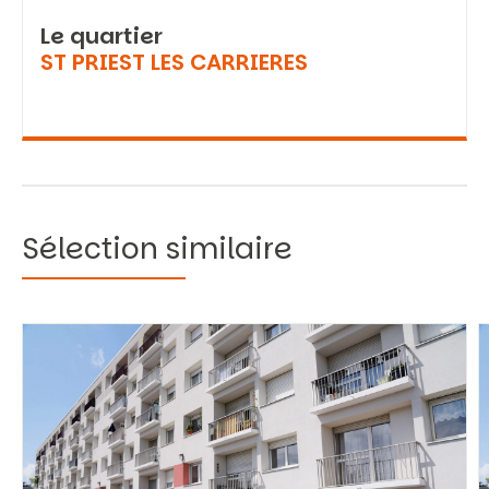
Le quartier
ST PRIEST LES CARRIERES
Sélection similaire