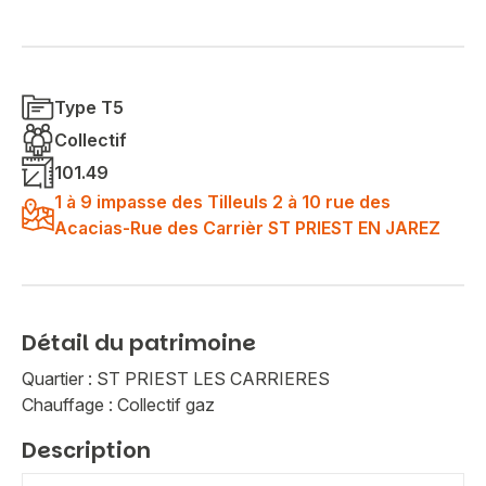
Type T5
Collectif
101.49
1 à 9 impasse des Tilleuls 2 à 10 rue des
Acacias-Rue des Carrièr ST PRIEST EN JAREZ
Détail du patrimoine
Quartier : ST PRIEST LES CARRIERES
Chauffage : Collectif gaz
Description