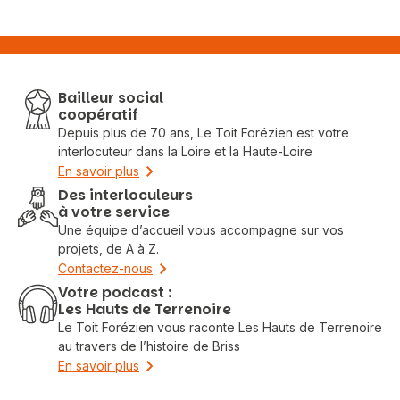
Bailleur social
coopératif
Depuis plus de 70 ans, Le Toit Forézien est votre
interlocuteur dans la Loire et la Haute-Loire
En savoir plus
Des interloculeurs
à votre service
Une équipe d’accueil vous accompagne sur vos
projets, de A à Z.
Contactez-nous
Votre podcast :
Les Hauts de Terrenoire
Le Toit Forézien vous raconte Les Hauts de Terrenoire
au travers de l’histoire de Briss
En savoir plus