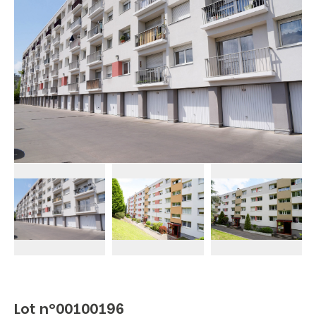
Lot n°00100196