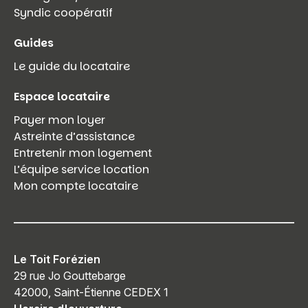
Syndic coopératif
Guides
Le guide du locataire
Espace locataire
Payer mon loyer
Astreinte d’assistance
Entretenir mon logement
L’équipe service location
Mon compte locataire
Le Toit Forézien
29 rue Jo Gouttebarge
42000, Saint-Étienne CEDEX 1