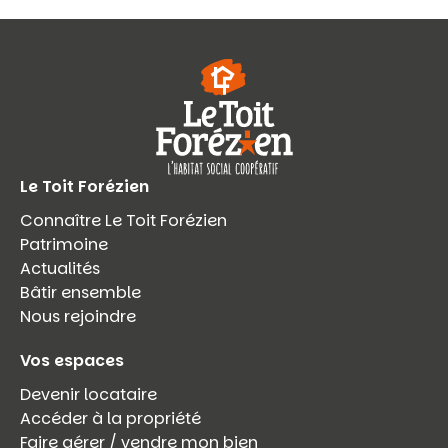
Le Toit Forézien
Connaître Le Toit Forézien
Patrimoine
Actualités
Bâtir ensemble
Nous rejoindre
Vos espaces
Devenir locataire
Accéder à la propriété
Faire gérer / vendre mon bien