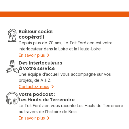
Bailleur social
coopératif
Depuis plus de 70 ans, Le Toit Forézien est votre
interlocuteur dans la Loire et la Haute-Loire
En savoir plus
Des interloculeurs
à votre service
Une équipe d’accueil vous accompagne sur vos
projets, de A à Z.
Contactez-nous
Votre podcast :
Les Hauts de Terrenoire
Le Toit Forézien vous raconte Les Hauts de Terrenoire
au travers de l’histoire de Briss
En savoir plus