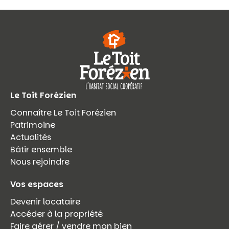
Le Toit Forézien
Connaître Le Toit Forézien
Patrimoine
Actualités
Bâtir ensemble
Nous rejoindre
Vos espaces
Devenir locataire
Accéder à la propriété
Faire gérer / vendre mon bien