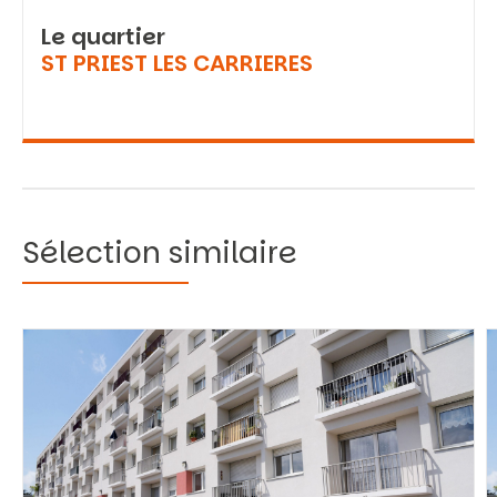
Le quartier
ST PRIEST LES CARRIERES
Sélection similaire