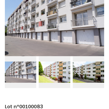
Lot n°00100083