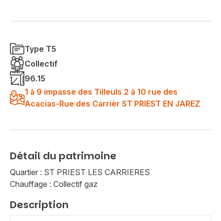
Type T5
Collectif
96.15
1 à 9 impasse des Tilleuls 2 à 10 rue des
Acacias-Rue des Carrièr ST PRIEST EN JAREZ
Détail du patrimoine
Quartier : ST PRIEST LES CARRIERES
Chauffage : Collectif gaz
Description