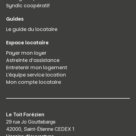
Syndic coopératif
Guides
Le guide du locataire
Espace locataire
Payer mon loyer
Astreinte d’assistance
Entretenir mon logement
L’équipe service location
Mon compte locataire
Le Toit Forézien
29 rue Jo Gouttebarge
42000, Saint-Étienne CEDEX 1