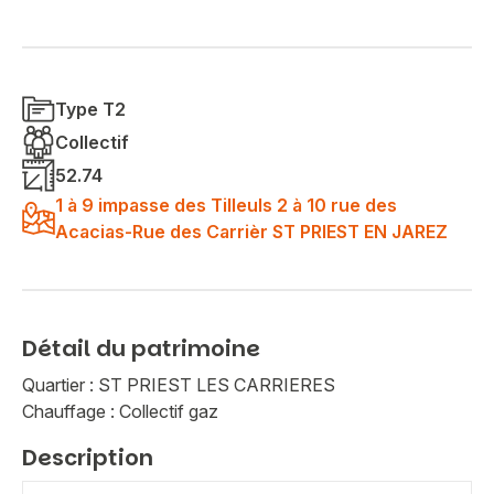
Type T2
Collectif
52.74
1 à 9 impasse des Tilleuls 2 à 10 rue des
Acacias-Rue des Carrièr ST PRIEST EN JAREZ
Détail du patrimoine
Quartier : ST PRIEST LES CARRIERES
Chauffage : Collectif gaz
Description