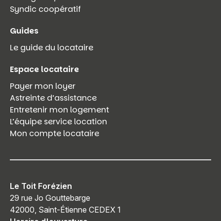
Syndic coopératif
Guides
Le guide du locataire
Espace locataire
Payer mon loyer
Astreinte d’assistance
Entretenir mon logement
L’équipe service location
Mon compte locataire
Le Toit Forézien
29 rue Jo Gouttebarge
42000, Saint-Étienne CEDEX 1