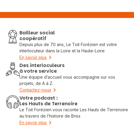
Bailleur social
coopératif
Depuis plus de 70 ans, Le Toit Forézien est votre
interlocuteur dans la Loire et la Haute-Loire
En savoir plus
Des interloculeurs
à votre service
Une équipe d’accueil vous accompagne sur vos
projets, de A à Z.
Contactez-nous
Votre podcast :
Les Hauts de Terrenoire
Le Toit Forézien vous raconte Les Hauts de Terrenoire
au travers de l’histoire de Briss
En savoir plus