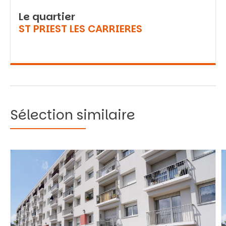
Le quartier
ST PRIEST LES CARRIERES
Sélection similaire