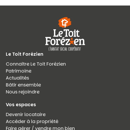
Le Toit Forézien
Connaître Le Toit Forézien
Patrimoine
Actualités
Bâtir ensemble
Nous rejoindre
Vos espaces
Devenir locataire
Accéder à la propriété
Faire gérer / vendre mon bien