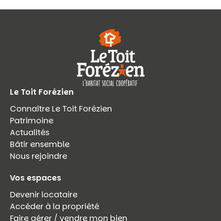
Le Toit Forézien
Connaître Le Toit Forézien
Patrimoine
Actualités
Bâtir ensemble
Nous rejoindre
Vos espaces
Devenir locataire
Accéder à la propriété
Faire gérer / vendre mon bien