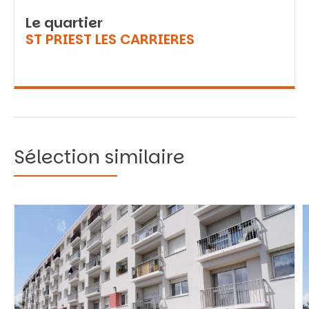
Le quartier
ST PRIEST LES CARRIERES
Sélection similaire