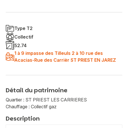
Type T2
Collectif
52.74
1 à 9 impasse des Tilleuls 2 à 10 rue des
Acacias-Rue des Carrièr ST PRIEST EN JAREZ
Détail du patrimoine
Quartier : ST PRIEST LES CARRIERES
Chauffage : Collectif gaz
Description