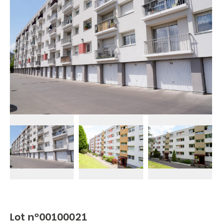
Lot n°00100021