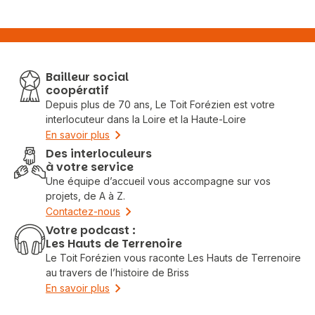
Bailleur social
coopératif
Depuis plus de 70 ans, Le Toit Forézien est votre
interlocuteur dans la Loire et la Haute-Loire
En savoir plus
Des interloculeurs
à votre service
Une équipe d’accueil vous accompagne sur vos
projets, de A à Z.
Contactez-nous
Votre podcast :
Les Hauts de Terrenoire
Le Toit Forézien vous raconte Les Hauts de Terrenoire
au travers de l’histoire de Briss
En savoir plus