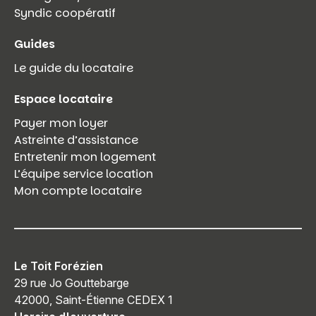
Syndic coopératif
Guides
Le guide du locataire
Espace locataire
Payer mon loyer
Astreinte d’assistance
Entretenir mon logement
L’équipe service location
Mon compte locataire
Le Toit Forézien
29 rue Jo Gouttebarge
42000, Saint-Étienne CEDEX 1