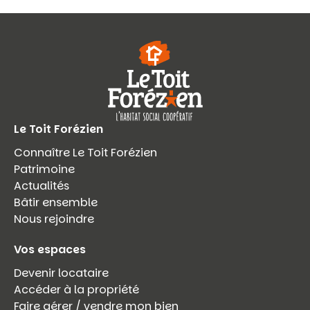
Le Toit Forézien
Connaître Le Toit Forézien
Patrimoine
Actualités
Bâtir ensemble
Nous rejoindre
Vos espaces
Devenir locataire
Accéder à la propriété
Faire gérer / vendre mon bien