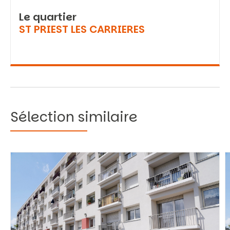
Le quartier
ST PRIEST LES CARRIERES
Sélection similaire