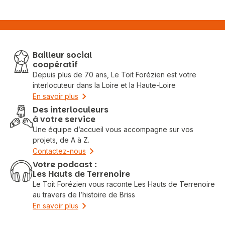
Bailleur social
coopératif
Depuis plus de 70 ans, Le Toit Forézien est votre
interlocuteur dans la Loire et la Haute-Loire
En savoir plus
Des interloculeurs
à votre service
Une équipe d’accueil vous accompagne sur vos
projets, de A à Z.
Contactez-nous
Votre podcast :
Les Hauts de Terrenoire
Le Toit Forézien vous raconte Les Hauts de Terrenoire
au travers de l’histoire de Briss
En savoir plus