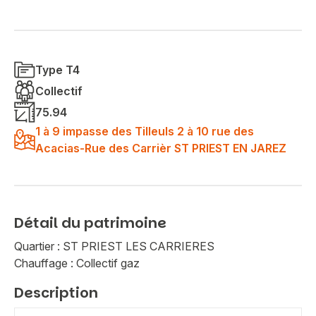
Type T4
Collectif
75.94
1 à 9 impasse des Tilleuls 2 à 10 rue des
Acacias-Rue des Carrièr ST PRIEST EN JAREZ
Détail du patrimoine
Quartier : ST PRIEST LES CARRIERES
Chauffage : Collectif gaz
Description