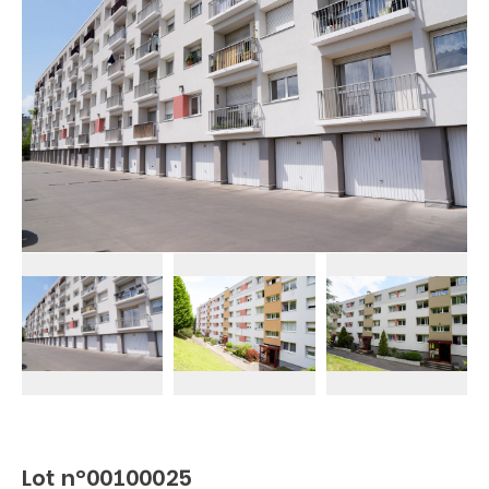
Lot n°00100025