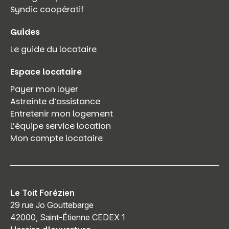
Syndic coopératif
Guides
Le guide du locataire
Espace locataire
Payer mon loyer
Astreinte d’assistance
Entretenir mon logement
L’équipe service location
Mon compte locataire
Le Toit Forézien
29 rue Jo Gouttebarge
42000, Saint-Étienne CEDEX 1