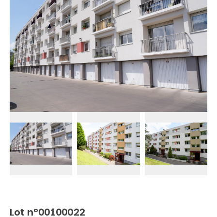
Lot n°00100022