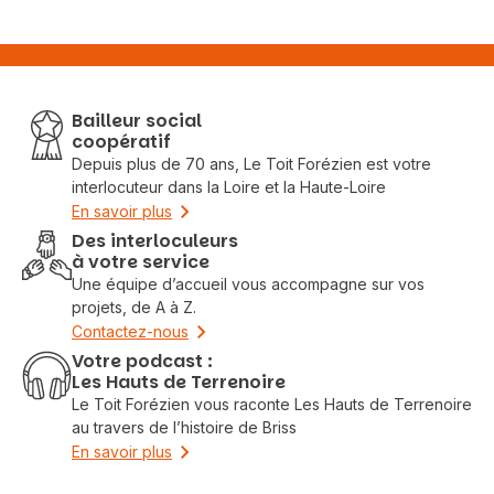
Bailleur social
coopératif
Depuis plus de 70 ans, Le Toit Forézien est votre
interlocuteur dans la Loire et la Haute-Loire
En savoir plus
Des interloculeurs
à votre service
Une équipe d’accueil vous accompagne sur vos
projets, de A à Z.
Contactez-nous
Votre podcast :
Les Hauts de Terrenoire
Le Toit Forézien vous raconte Les Hauts de Terrenoire
au travers de l’histoire de Briss
En savoir plus