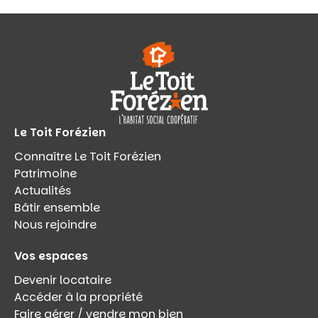
Le Toit Forézien
Connaître Le Toit Forézien
Patrimoine
Actualités
Bâtir ensemble
Nous rejoindre
Vos espaces
Devenir locataire
Accéder à la propriété
Faire gérer / vendre mon bien