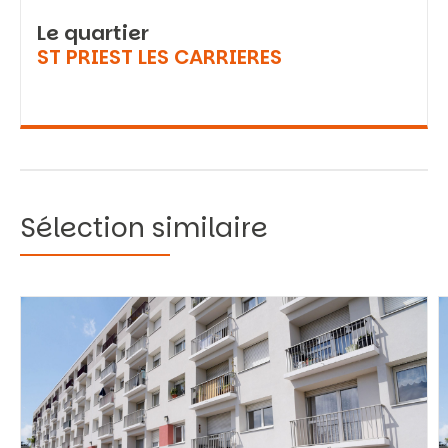
Le quartier
ST PRIEST LES CARRIERES
Sélection similaire