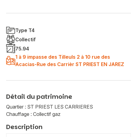
Type T4
Collectif
75.94
1 à 9 impasse des Tilleuls 2 à 10 rue des
Acacias-Rue des Carrièr ST PRIEST EN JAREZ
Détail du patrimoine
Quartier : ST PRIEST LES CARRIERES
Chauffage : Collectif gaz
Description