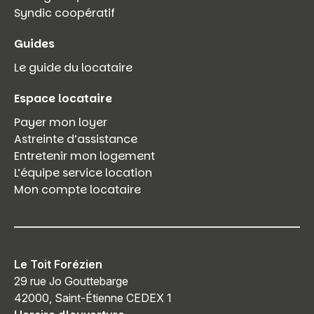
Syndic coopératif
Guides
Le guide du locataire
Espace locataire
Payer mon loyer
Astreinte d’assistance
Entretenir mon logement
L’équipe service location
Mon compte locataire
Le Toit Forézien
29 rue Jo Gouttebarge
42000, Saint-Étienne CEDEX 1