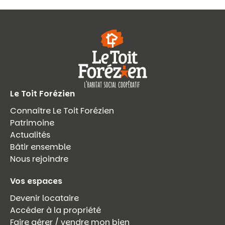
Le Toit Forézien
Connaître Le Toit Forézien
Patrimoine
Actualités
Bâtir ensemble
Nous rejoindre
Vos espaces
Devenir locataire
Accéder à la propriété
Faire gérer / vendre mon bien