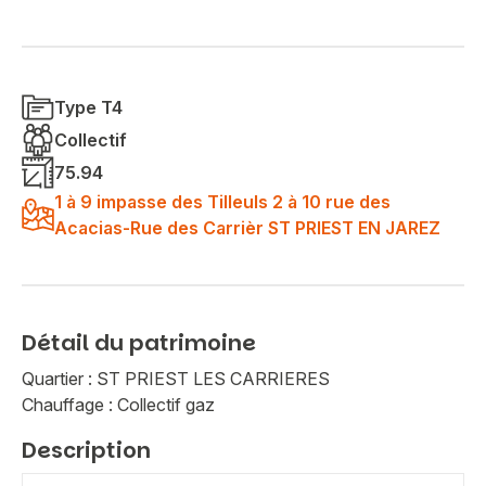
Type T4
Collectif
75.94
1 à 9 impasse des Tilleuls 2 à 10 rue des
Acacias-Rue des Carrièr ST PRIEST EN JAREZ
Détail du patrimoine
Quartier : ST PRIEST LES CARRIERES
Chauffage : Collectif gaz
Description