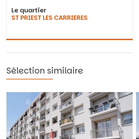
Le quartier
ST PRIEST LES CARRIERES
Sélection similaire