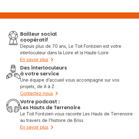
Bailleur social
coopératif
Depuis plus de 70 ans, Le Toit Forézien est votre
interlocuteur dans la Loire et la Haute-Loire
En savoir plus
Des interloculeurs
à votre service
Une équipe d’accueil vous accompagne sur vos
projets, de A à Z.
Contactez-nous
Votre podcast :
Les Hauts de Terrenoire
Le Toit Forézien vous raconte Les Hauts de Terrenoire
au travers de l’histoire de Briss
En savoir plus