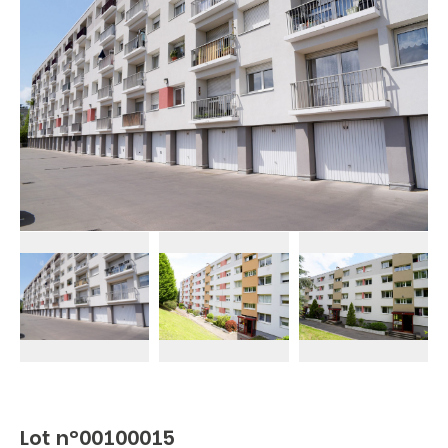
Lot n°00100015