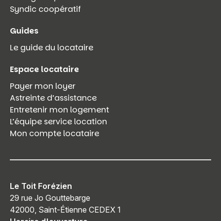
Syndic coopératif
Guides
Le guide du locataire
Espace locataire
Payer mon loyer
Astreinte d’assistance
Entretenir mon logement
L’équipe service location
Mon compte locataire
Le Toit Forézien
29 rue Jo Gouttebarge
42000, Saint-Étienne CEDEX 1