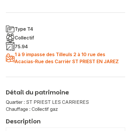
Type T4
Collectif
75.94
1 à 9 impasse des Tilleuls 2 à 10 rue des
Acacias-Rue des Carrièr ST PRIEST EN JAREZ
Détail du patrimoine
Quartier : ST PRIEST LES CARRIERES
Chauffage : Collectif gaz
Description