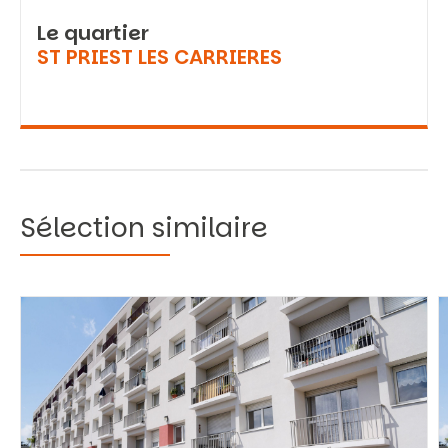
Le quartier
ST PRIEST LES CARRIERES
Sélection similaire