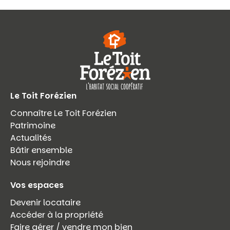
Le Toit Forézien
Connaître Le Toit Forézien
Patrimoine
Actualités
Bâtir ensemble
Nous rejoindre
Vos espaces
Devenir locataire
Accéder à la propriété
Faire gérer / vendre mon bien