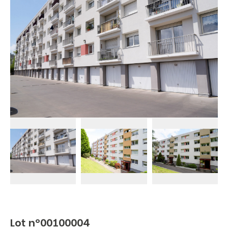
Lot n°00100004