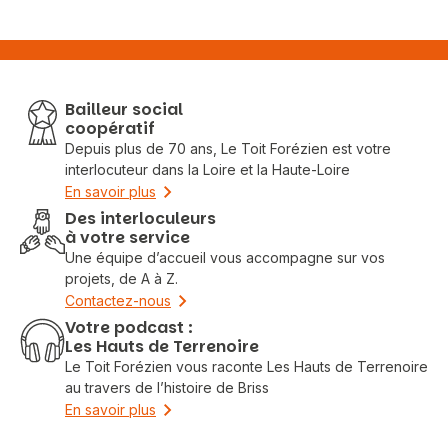
Bailleur social
coopératif
Depuis plus de 70 ans, Le Toit Forézien est votre
interlocuteur dans la Loire et la Haute-Loire
En savoir plus
Des interloculeurs
à votre service
Une équipe d’accueil vous accompagne sur vos
projets, de A à Z.
Contactez-nous
Votre podcast :
Les Hauts de Terrenoire
Le Toit Forézien vous raconte Les Hauts de Terrenoire
au travers de l’histoire de Briss
En savoir plus