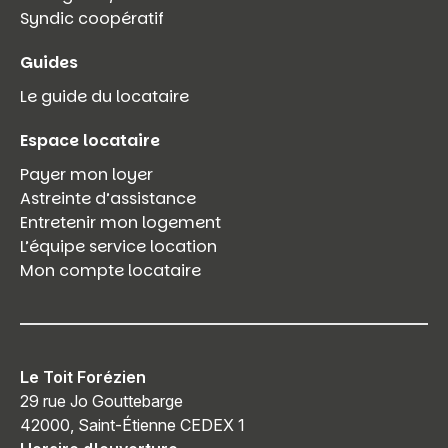
Syndic coopératif
Guides
Le guide du locataire
Espace locataire
Payer mon loyer
Astreinte d’assistance
Entretenir mon logement
L’équipe service location
Mon compte locataire
Le Toit Forézien
29 rue Jo Gouttebarge
42000, Saint-Étienne CEDEX 1