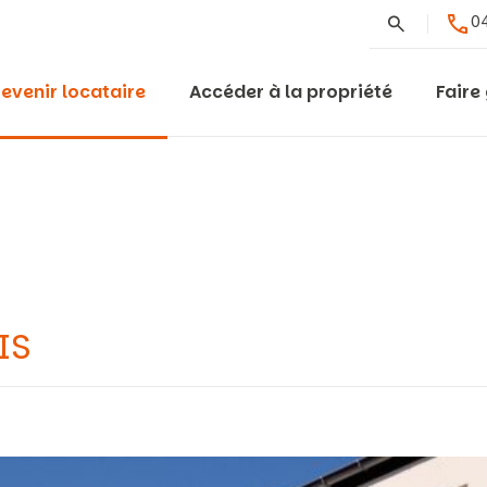
Rechercher
04
evenir locataire
Accéder à la propriété
Faire
IS