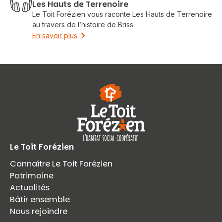
Les Hauts de Terrenoire
Le Toit Forézien vous raconte Les Hauts de Terrenoire
au travers de l’histoire de Briss
En savoir plus
Le Toit Forézien
Connaître Le Toit Forézien
Patrimoine
Actualités
Bâtir ensemble
Nous rejoindre