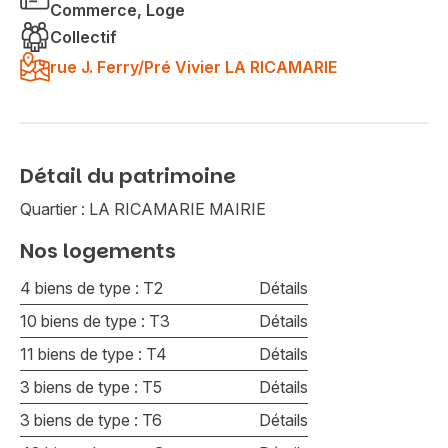
Commerce, Loge
Collectif
rue J. Ferry/Pré Vivier LA RICAMARIE
Détail du patrimoine
Quartier : LA RICAMARIE MAIRIE
Nos logements
4 biens de type : T2
Détails
10 biens de type : T3
Détails
11 biens de type : T4
Détails
3 biens de type : T5
Détails
3 biens de type : T6
Détails