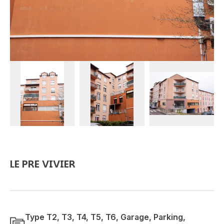
LE PRE VIVIER
Type T2, T3, T4, T5, T6, Garage, Parking,