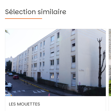
Sélection similaire
Vous recherchez&nbsp;:
Rechercher
LES MOUETTES