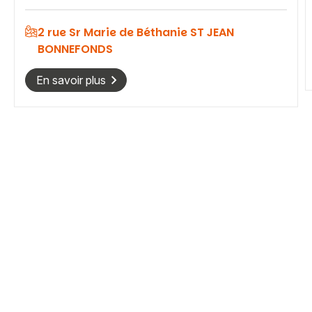
2 rue Sr Marie de Béthanie ST JEAN
BONNEFONDS
En savoir plus