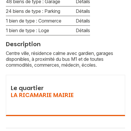
48 biens de type : Garage
Détails
24 biens de type : Parking
Détails
1 bien de type : Commerce
Détails
1 bien de type : Loge
Détails
Description
Centre ville, résidence calme avec gardien, garages
disponibles, à proximité du bus M1 et de toutes
commodités, commerces, médecin, écoles.
Le quartier
LA RICAMARIE MAIRIE