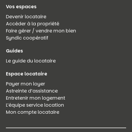
Vos espaces
Devenir locataire
Accéder à la propriété
Faire gérer / vendre mon bien
Syndic coopératif
Guides
Le guide du locataire
Espace locataire
Payer mon loyer
Astreinte d’assistance
Entretenir mon logement
L’équipe service location
Mon compte locataire