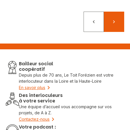
Précédent
Suivant
Bailleur social
coopératif
Depuis plus de 70 ans, Le Toit Forézien est votre
interlocuteur dans la Loire et la Haute-Loire
En savoir plus
Des interloculeurs
à votre service
Une équipe d’accueil vous accompagne sur vos
projets, de A à Z.
Contactez-nous
Votre podcast :