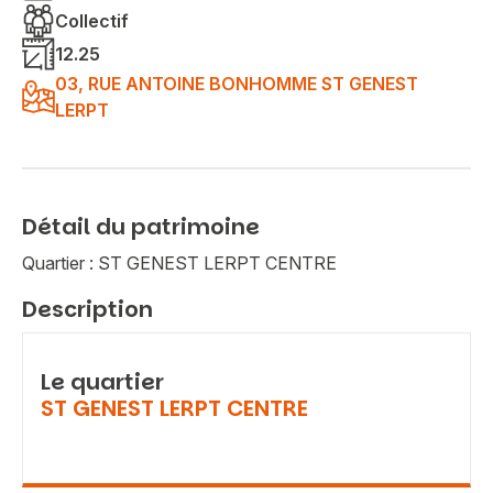
Collectif
12.25
03, RUE ANTOINE BONHOMME ST GENEST
LERPT
Détail du patrimoine
Quartier : ST GENEST LERPT CENTRE
Description
Le quartier
ST GENEST LERPT CENTRE