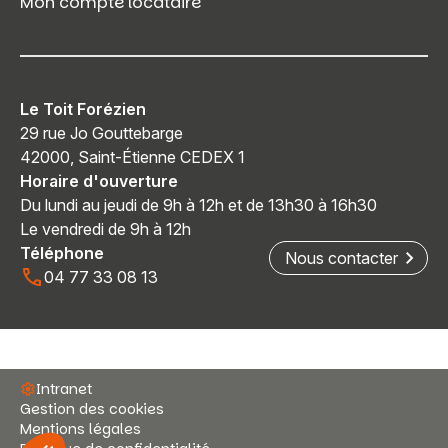
Mon compte locataire
Le Toit Forézien
29 rue Jo Gouttebarge
42000, Saint-Étienne CEDEX 1
Horaire d'ouverture
Du lundi au jeudi de 9h à 12h et de 13h30 à 16h30
Le vendredi de 9h à 12h
Téléphone
Nous contacter
04 77 33 08 13
Intranet
Gestion des cookies
Mentions légales