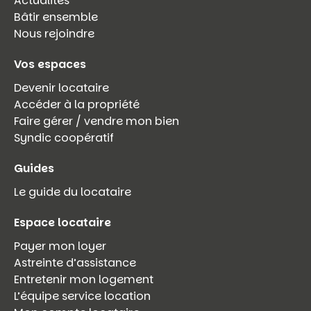
Actualités
Bâtir ensemble
Nous rejoindre
Vos espaces
Devenir locataire
Accéder à la propriété
Faire gérer / vendre mon bien
Syndic coopératif
Guides
Le guide du locataire
Espace locataire
Payer mon loyer
Astreinte d’assistance
Entretenir mon logement
L’équipe service location