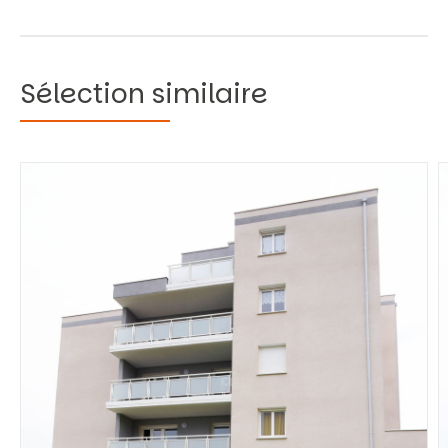
Sélection similaire