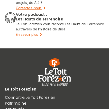
projets, de A à Z.
Contactez-nous
Votre podcast :
Les Hauts de Terrenoire
Le Toit Forézien vous raconte Les Hauts de Terrenoire
au travers de l’histoire de Briss
En savoir plus
Le Toit Forézien
Connaître Le Toit Forézien
Patrimoine