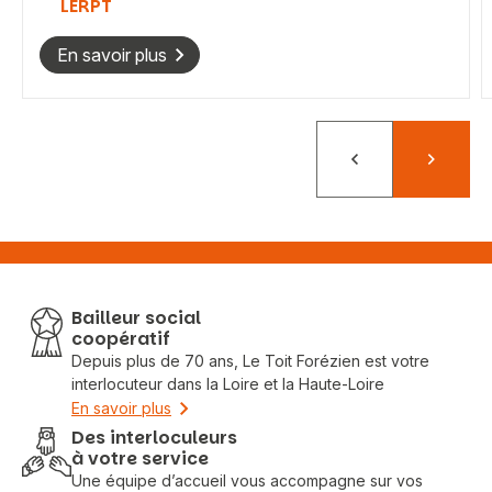
LERPT
En savoir plus
Précédent
Suivant
Bailleur social
coopératif
Depuis plus de 70 ans, Le Toit Forézien est votre
interlocuteur dans la Loire et la Haute-Loire
En savoir plus
Des interloculeurs
à votre service
Une équipe d’accueil vous accompagne sur vos