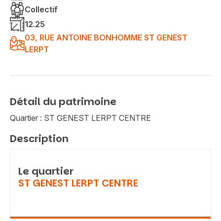
Collectif
12.25
03, RUE ANTOINE BONHOMME ST GENEST
LERPT
Détail du patrimoine
Quartier : ST GENEST LERPT CENTRE
Description
Le quartier
ST GENEST LERPT CENTRE