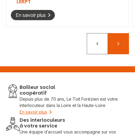
LERPT
En savoir plus
Précédent
Suivant
Bailleur social
coopératif
Depuis plus de 70 ans, Le Toit Forézien est votre
interlocuteur dans la Loire et la Haute-Loire
En savoir plus
Des interloculeurs
à votre service
Une équipe d’accueil vous accompagne sur vos