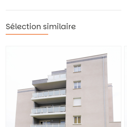
Sélection similaire