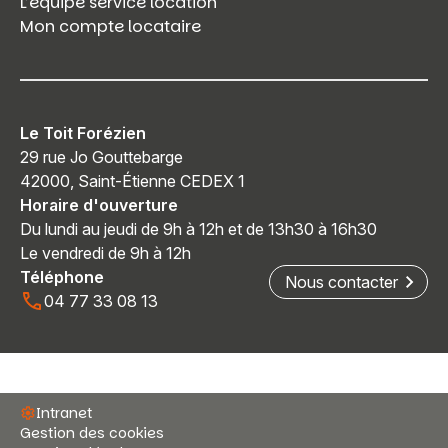
L’équipe service location
Mon compte locataire
Le Toit Forézien
29 rue Jo Gouttebarge
42000, Saint-Étienne CEDEX 1
Horaire d'ouverture
Du lundi au jeudi de 9h à 12h et de 13h30 à 16h30
Le vendredi de 9h à 12h
Téléphone
Nous contacter
04 77 33 08 13
Intranet
Gestion des cookies