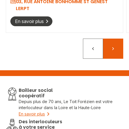
03, RUE ANTOINE BONHOMME ST GENEST
LERPT
En savoir plus
Précédent
Suivant
Bailleur social
coopératif
Depuis plus de 70 ans, Le Toit Forézien est votre
interlocuteur dans la Loire et la Haute-Loire
En savoir plus
Des interloculeurs
à votre service