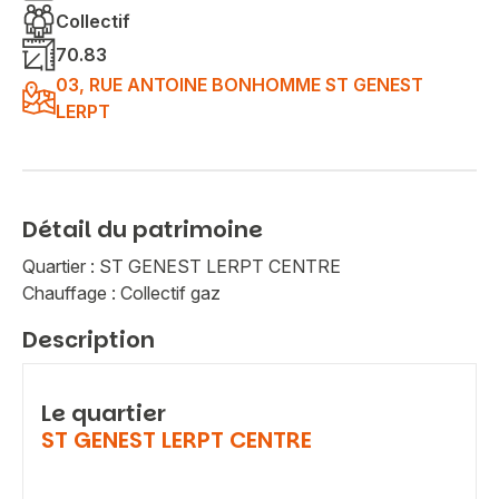
Collectif
70.83
03, RUE ANTOINE BONHOMME ST GENEST
LERPT
Détail du patrimoine
Quartier : ST GENEST LERPT CENTRE
Chauffage : Collectif gaz
Description
Le quartier
ST GENEST LERPT CENTRE