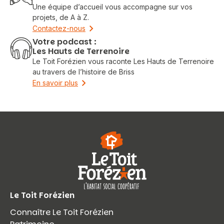
Une équipe d’accueil vous accompagne sur vos
projets, de A à Z.
Contactez-nous
Votre podcast :
Les Hauts de Terrenoire
Le Toit Forézien vous raconte Les Hauts de Terrenoire
au travers de l’histoire de Briss
En savoir plus
Le Toit Forézien
Connaître Le Toit Forézien