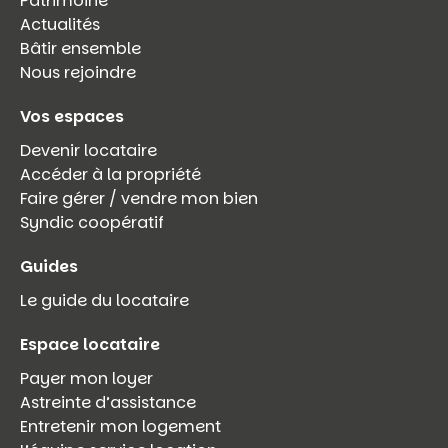
Patrimoine
Actualités
Bâtir ensemble
Nous rejoindre
Vos espaces
Devenir locataire
Accéder à la propriété
Faire gérer / vendre mon bien
Syndic coopératif
Guides
Le guide du locataire
Espace locataire
Payer mon loyer
Astreinte d’assistance
Entretenir mon logement