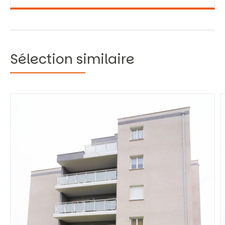
Sélection similaire