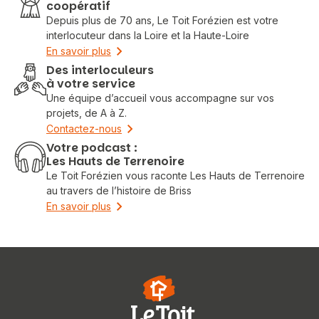
coopératif
Depuis plus de 70 ans, Le Toit Forézien est votre
interlocuteur dans la Loire et la Haute-Loire
En savoir plus
Des interloculeurs
à votre service
Une équipe d’accueil vous accompagne sur vos
projets, de A à Z.
Contactez-nous
Votre podcast :
Les Hauts de Terrenoire
Le Toit Forézien vous raconte Les Hauts de Terrenoire
au travers de l’histoire de Briss
En savoir plus