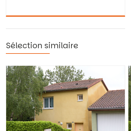
Sélection similaire