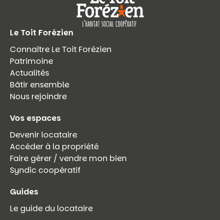
Le Toit Forézien
Connaître Le Toit Forézien
Patrimoine
Actualités
Bâtir ensemble
Nous rejoindre
Vos espaces
Devenir locataire
Accéder à la propriété
Faire gérer / vendre mon bien
Syndic coopératif
Guides
Le guide du locataire