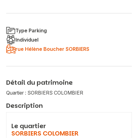
Type Parking
Individuel
rue Hélène Boucher SORBIERS
Détail du patrimoine
Quartier : SORBIERS COLOMBIER
Description
Le quartier
SORBIERS COLOMBIER