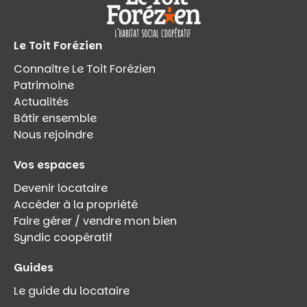
Le Toit Forézien
Connaître Le Toit Forézien
Patrimoine
Actualités
Bâtir ensemble
Nous rejoindre
Vos espaces
Devenir locataire
Accéder à la propriété
Faire gérer / vendre mon bien
Syndic coopératif
Guides
Le guide du locataire