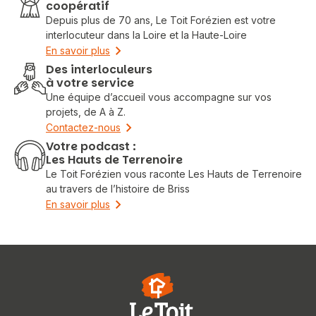
coopératif
Depuis plus de 70 ans, Le Toit Forézien est votre
interlocuteur dans la Loire et la Haute-Loire
En savoir plus
Des interloculeurs
à votre service
Une équipe d’accueil vous accompagne sur vos
projets, de A à Z.
Contactez-nous
Votre podcast :
Les Hauts de Terrenoire
Le Toit Forézien vous raconte Les Hauts de Terrenoire
au travers de l’histoire de Briss
En savoir plus