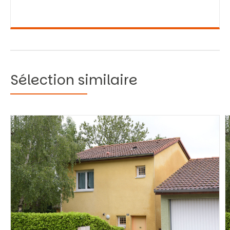
Sélection similaire