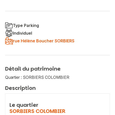
Type Parking
Individuel
rue Hélène Boucher SORBIERS
Détail du patrimoine
Quartier : SORBIERS COLOMBIER
Description
Le quartier
SORBIERS COLOMBIER