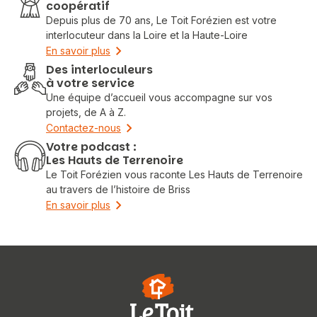
coopératif
Depuis plus de 70 ans, Le Toit Forézien est votre
interlocuteur dans la Loire et la Haute-Loire
En savoir plus
Des interloculeurs
à votre service
Une équipe d’accueil vous accompagne sur vos
projets, de A à Z.
Contactez-nous
Votre podcast :
Les Hauts de Terrenoire
Le Toit Forézien vous raconte Les Hauts de Terrenoire
au travers de l’histoire de Briss
En savoir plus