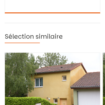
Sélection similaire