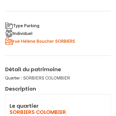
Type Parking
Individuel
rue Hélène Boucher SORBIERS
Détail du patrimoine
Quartier : SORBIERS COLOMBIER
Description
Le quartier
SORBIERS COLOMBIER