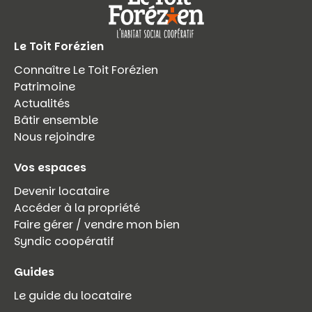
Le Toit Forézien
Connaître Le Toit Forézien
Patrimoine
Actualités
Bâtir ensemble
Nous rejoindre
Vos espaces
Devenir locataire
Accéder à la propriété
Faire gérer / vendre mon bien
Syndic coopératif
Guides
Le guide du locataire