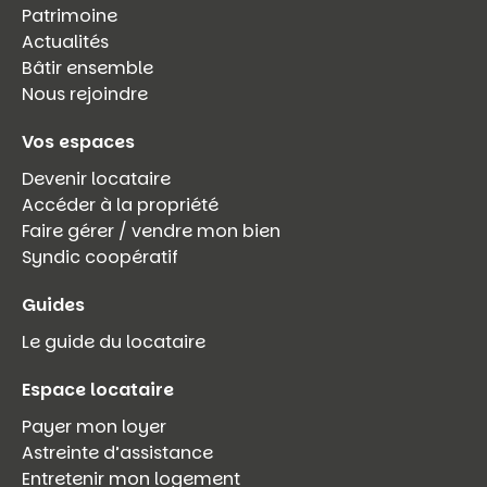
Patrimoine
Actualités
Bâtir ensemble
Nous rejoindre
Vos espaces
Devenir locataire
Accéder à la propriété
Faire gérer / vendre mon bien
Syndic coopératif
Guides
Le guide du locataire
Espace locataire
Payer mon loyer
Astreinte d’assistance
Entretenir mon logement