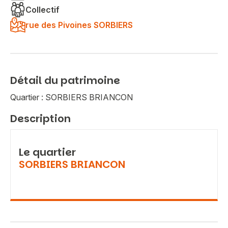
Collectif
rue des Pivoines SORBIERS
Détail du patrimoine
Quartier : SORBIERS BRIANCON
Description
Le quartier
SORBIERS BRIANCON