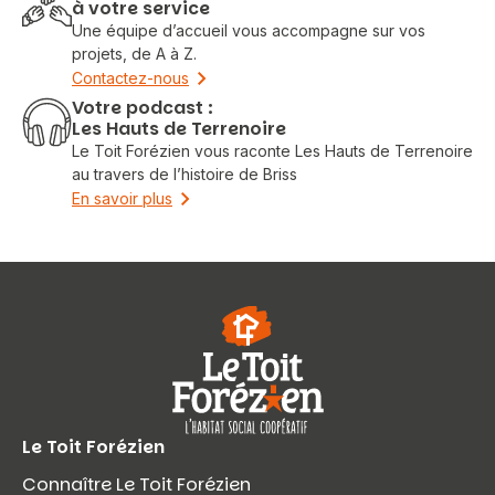
à votre service
Une équipe d’accueil vous accompagne sur vos
projets, de A à Z.
Contactez-nous
Votre podcast :
Les Hauts de Terrenoire
Le Toit Forézien vous raconte Les Hauts de Terrenoire
au travers de l’histoire de Briss
En savoir plus
Le Toit Forézien
Connaître Le Toit Forézien