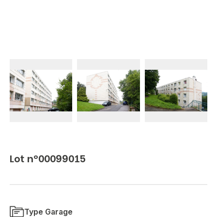
Lot n°00099015
Type Garage