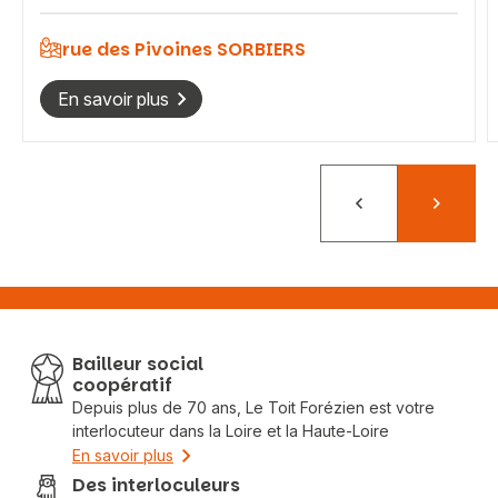
rue des Pivoines SORBIERS
En savoir plus
Précédent
Suivant
Bailleur social
coopératif
Depuis plus de 70 ans, Le Toit Forézien est votre
interlocuteur dans la Loire et la Haute-Loire
En savoir plus
Des interloculeurs