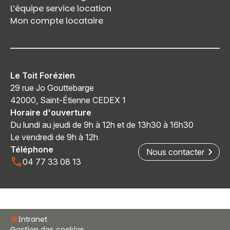
L’équipe service location
Mon compte locataire
Le Toit Forézien
29 rue Jo Gouttebarge
42000, Saint-Étienne CEDEX 1
Horaire d'ouverture
Du lundi au jeudi de 9h à 12h et de 13h30 à 16h30
Le vendredi de 9h à 12h
Téléphone
Nous contacter
04 77 33 08 13
Intranet
Gestion des cookies