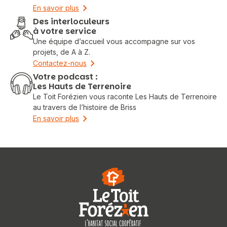
En savoir plus
Des interloculeurs
à votre service
Une équipe d’accueil vous accompagne sur vos
projets, de A à Z.
Contactez-nous
Votre podcast :
Les Hauts de Terrenoire
Le Toit Forézien vous raconte Les Hauts de Terrenoire
au travers de l’histoire de Briss
En savoir plus