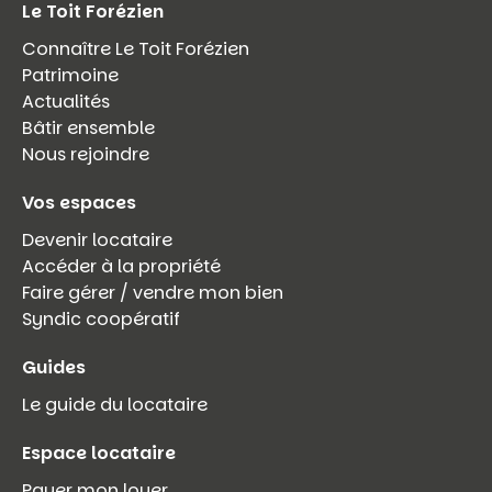
Le Toit Forézien
Connaître Le Toit Forézien
Patrimoine
Actualités
Bâtir ensemble
Nous rejoindre
Vos espaces
Devenir locataire
Accéder à la propriété
Faire gérer / vendre mon bien
Syndic coopératif
Guides
Le guide du locataire
Espace locataire
Payer mon loyer