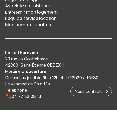
Astreinte d’assistance
Entretenir mon logement
L’équipe service location
Mon compte locataire
Le Toit Forézien
29 rue Jo Gouttebarge
42000, Saint-Étienne CEDEX 1
Horaire d'ouverture
Du lundi au jeudi de 9h à 12h et de 13h30 à 16h30
Le vendredi de 9h à 12h
Téléphone
Nous contacter
04 77 33 08 13