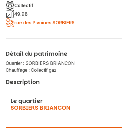
Collectif
49.98
rue des Pivoines SORBIERS
Détail du patrimoine
Quartier : SORBIERS BRIANCON
Chauffage : Collectif gaz
Description
Le quartier
SORBIERS BRIANCON