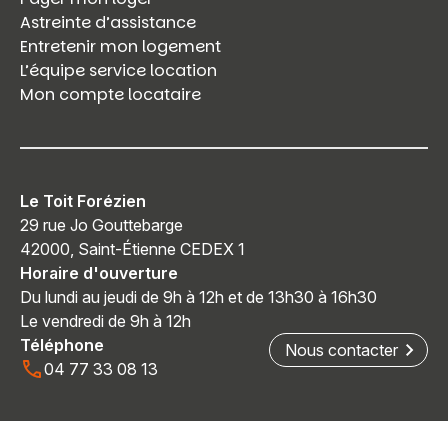
Astreinte d’assistance
Entretenir mon logement
L’équipe service location
Mon compte locataire
Le Toit Forézien
29 rue Jo Gouttebarge
42000, Saint-Étienne CEDEX 1
Horaire d'ouverture
Du lundi au jeudi de 9h à 12h et de 13h30 à 16h30
Le vendredi de 9h à 12h
Téléphone
Nous contacter
04 77 33 08 13