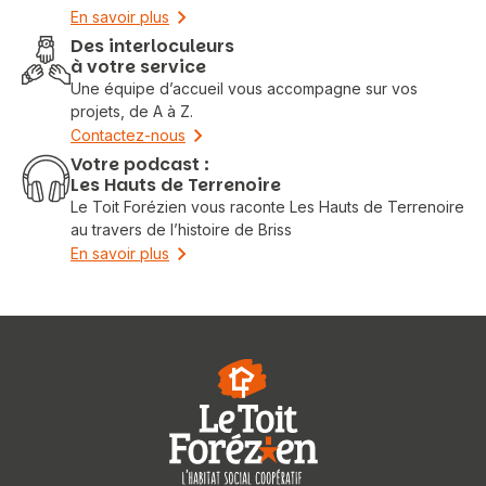
En savoir plus
Des interloculeurs
à votre service
Une équipe d’accueil vous accompagne sur vos
projets, de A à Z.
Contactez-nous
Votre podcast :
Les Hauts de Terrenoire
Le Toit Forézien vous raconte Les Hauts de Terrenoire
au travers de l’histoire de Briss
En savoir plus