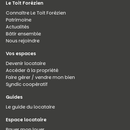
Le Toit Forézien
Connaître Le Toit Forézien
Patrimoine
Actualités
Bâtir ensemble
Nous rejoindre
Vos espaces
Devenir locataire
Accéder à la propriété
Faire gérer / vendre mon bien
Syndic coopératif
Guides
Le guide du locataire
Espace locataire
Payer mon loyer