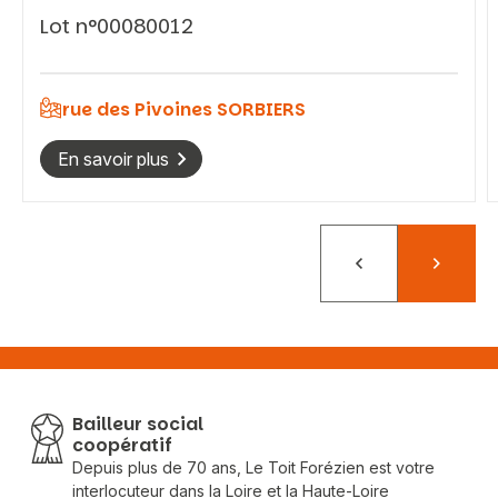
Lot n°00080012
rue des Pivoines SORBIERS
En savoir plus
Précédent
Suivant
Bailleur social
coopératif
Depuis plus de 70 ans, Le Toit Forézien est votre
interlocuteur dans la Loire et la Haute-Loire