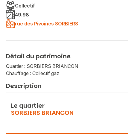
Collectif
49.98
rue des Pivoines SORBIERS
Détail du patrimoine
Quartier : SORBIERS BRIANCON
Chauffage : Collectif gaz
Description
Le quartier
SORBIERS BRIANCON