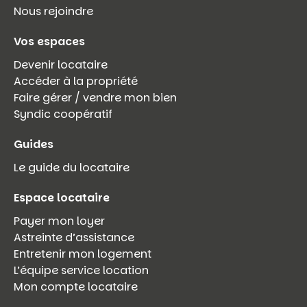
Nous rejoindre
Vos espaces
Devenir locataire
Accéder à la propriété
Faire gérer / vendre mon bien
Syndic coopératif
Guides
Le guide du locataire
Espace locataire
Payer mon loyer
Astreinte d’assistance
Entretenir mon logement
L’équipe service location
Mon compte locataire