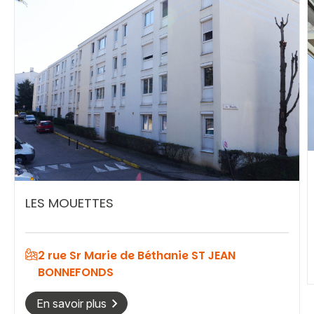
Vous recherchez&nbsp;:
Rechercher
LES MOUETTES
2 rue Sr Marie de Béthanie ST JEAN
BONNEFONDS
En savoir plus