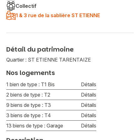
Collectif
1 & 3 rue de la sablière ST ETIENNE
Détail du patrimoine
Quartier : ST ETIENNE TARENTAIZE
Nos logements
1 bien de type : T1 Bis
Détails
2 biens de type : T2
Détails
9 biens de type : T3
Détails
3 biens de type : T4
Détails
13 biens de type : Garage
Détails