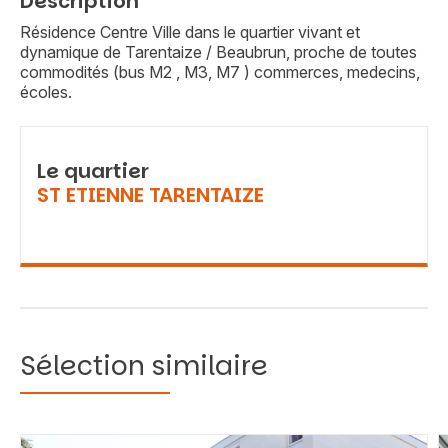
Description
Résidence Centre Ville dans le quartier vivant et
dynamique de Tarentaize / Beaubrun, proche de toutes
commodités (bus M2 , M3, M7 ) commerces, medecins,
écoles.
Le quartier
ST ETIENNE TARENTAIZE
Sélection similaire