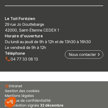
Le Toit Forézien
29 rue Jo Gouttebarge
42000, Saint-Étienne CEDEX 1
Horaire d'ouverture
Du lundi au jeudi de 9h à 12h et de 13h30 à 16h30
Le vendredi de 9h à 12h
Téléphone
Nous contacter
04 77 33 08 13
Intranet
Gestion des cookies
Mentions légales
Politique de confidentialité
Une création signée
32 décembre