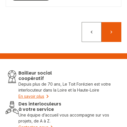
Précédent
Suivant
Bailleur social
coopératif
Depuis plus de 70 ans, Le Toit Forézien est votre
interlocuteur dans la Loire et la Haute-Loire
En savoir plus
Des interloculeurs
à votre service
Une équipe d’accueil vous accompagne sur vos
projets, de A à Z.