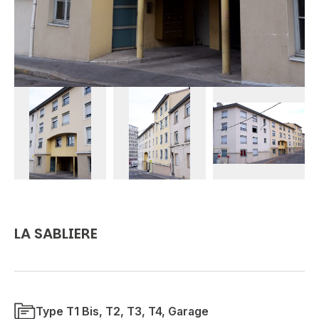
LA SABLIERE
Type T1 Bis, T2, T3, T4, Garage