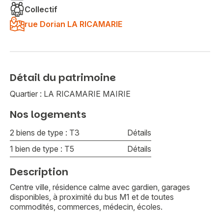
Collectif
rue Dorian LA RICAMARIE
Détail du patrimoine
Quartier : LA RICAMARIE MAIRIE
Nos logements
2 biens de type : T3
Détails
1 bien de type : T5
Détails
Description
Centre ville, résidence calme avec gardien, garages
disponibles, à proximité du bus M1 et de toutes
commodités, commerces, médecin, écoles.