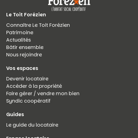
Le Toit Forézien
Connaître Le Toit Forézien
Patrimoine
Actualités
Bâtir ensemble
Nous rejoindre
Vos espaces
Devenir locataire
Accéder à la propriété
Faire gérer / vendre mon bien
Syndic coopératif
Guides
Le guide du locataire