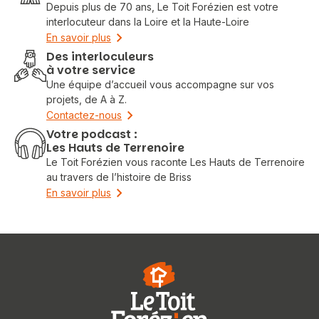
Depuis plus de 70 ans, Le Toit Forézien est votre
interlocuteur dans la Loire et la Haute-Loire
En savoir plus
Des interloculeurs
à votre service
Une équipe d’accueil vous accompagne sur vos
projets, de A à Z.
Contactez-nous
Votre podcast :
Les Hauts de Terrenoire
Le Toit Forézien vous raconte Les Hauts de Terrenoire
au travers de l’histoire de Briss
En savoir plus