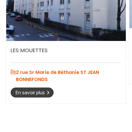
Vous recherchez&nbsp;:
Rechercher
LES MOUETTES
2 rue Sr Marie de Béthanie ST JEAN
BONNEFONDS
En savoir plus