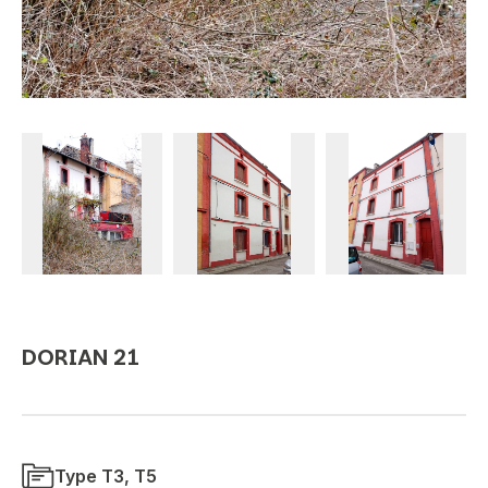
DORIAN 21
Type T3, T5