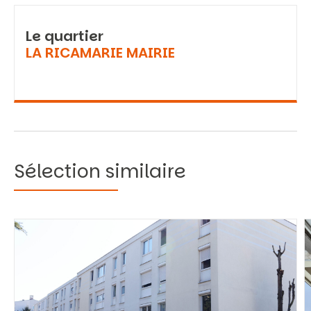
Le quartier
LA RICAMARIE MAIRIE
Sélection similaire