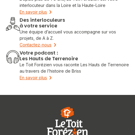
interlocuteur dans la Loire et la Haute-Loire
En savoir plus
Des interloculeurs
à votre service
Une équipe d’accueil vous accompagne sur vos
projets, de A à Z.
Contactez-nous
Votre podcast :
Les Hauts de Terrenoire
Le Toit Forézien vous raconte Les Hauts de Terrenoire
au travers de l’histoire de Briss
En savoir plus