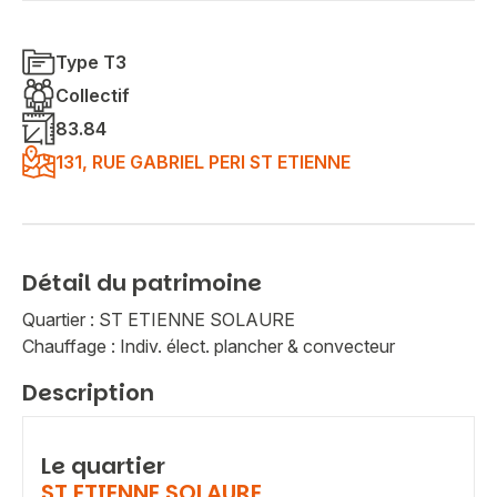
Type T3
Collectif
83.84
131, RUE GABRIEL PERI ST ETIENNE
Détail du patrimoine
Quartier : ST ETIENNE SOLAURE
Chauffage : Indiv. élect. plancher & convecteur
Description
Le quartier
ST ETIENNE SOLAURE