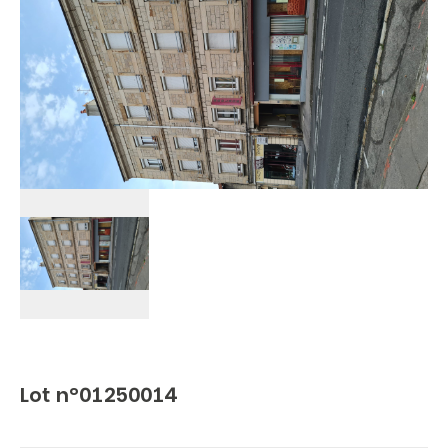
Lot n°01250014