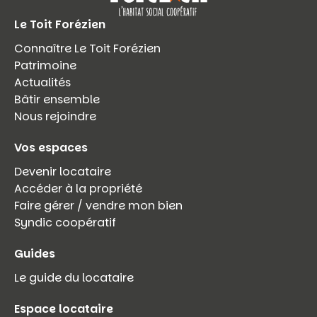
Le Toit Forézien
Connaître Le Toit Forézien
Patrimoine
Actualités
Bâtir ensemble
Nous rejoindre
Vos espaces
Devenir locataire
Accéder à la propriété
Faire gérer / vendre mon bien
Syndic coopératif
Guides
Le guide du locataire
Espace locataire