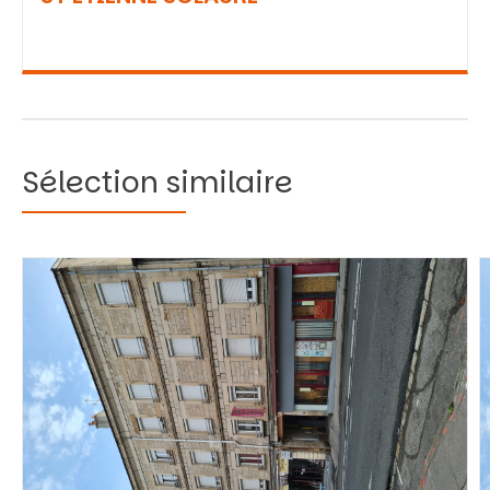
Sélection similaire