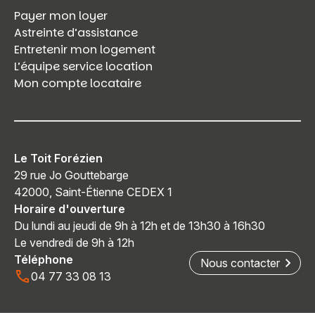
Payer mon loyer
Astreinte d’assistance
Entretenir mon logement
L’équipe service location
Mon compte locataire
Le Toit Forézien
29 rue Jo Gouttebarge
42000, Saint-Étienne CEDEX 1
Horaire d'ouverture
Du lundi au jeudi de 9h à 12h et de 13h30 à 16h30
Le vendredi de 9h à 12h
Téléphone
Nous contacter
04 77 33 08 13