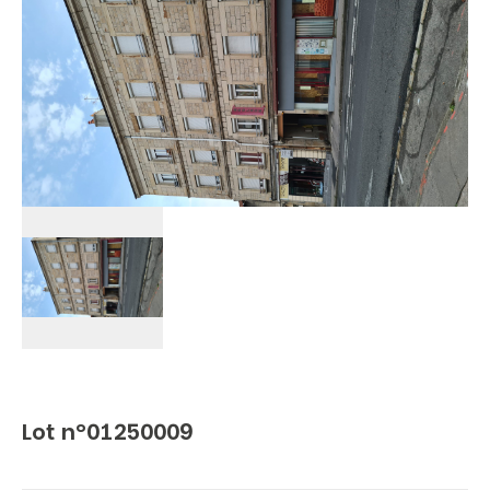
Lot n°01250009