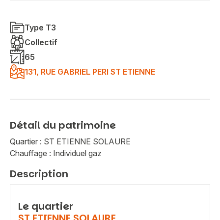
Type T3
Collectif
65
131, RUE GABRIEL PERI ST ETIENNE
Détail du patrimoine
Quartier : ST ETIENNE SOLAURE
Chauffage : Individuel gaz
Description
Le quartier
ST ETIENNE SOLAURE