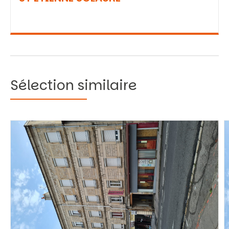
Sélection similaire