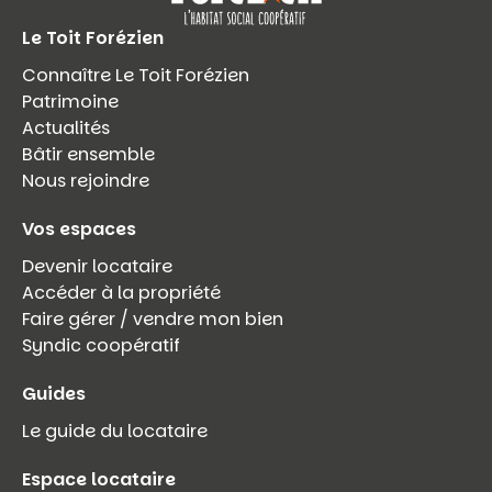
Le Toit Forézien
Connaître Le Toit Forézien
Patrimoine
Actualités
Bâtir ensemble
Nous rejoindre
Vos espaces
Devenir locataire
Accéder à la propriété
Faire gérer / vendre mon bien
Syndic coopératif
Guides
Le guide du locataire
Espace locataire