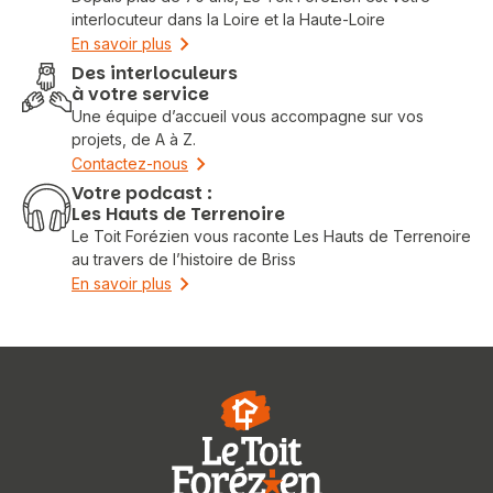
interlocuteur dans la Loire et la Haute-Loire
En savoir plus
Des interloculeurs
à votre service
Une équipe d’accueil vous accompagne sur vos
projets, de A à Z.
Contactez-nous
Votre podcast :
Les Hauts de Terrenoire
Le Toit Forézien vous raconte Les Hauts de Terrenoire
au travers de l’histoire de Briss
En savoir plus