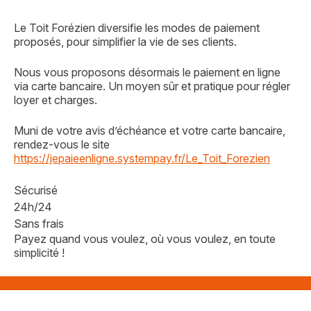
Le Toit Forézien diversifie les modes de paiement
proposés, pour simplifier la vie de ses clients.
Nous vous proposons désormais le paiement en ligne
via carte bancaire. Un moyen sûr et pratique pour régler
loyer et charges.
Muni de votre avis d’échéance et votre carte bancaire,
rendez-vous le site
https://jepaieenligne.systempay.fr/Le_Toit_Forezien
Sécurisé
24h/24
Sans frais
Payez quand vous voulez, où vous voulez, en toute
simplicité !