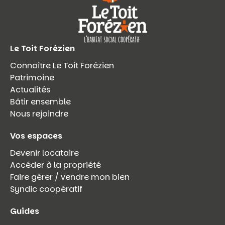
Le Toit Forézien
Connaître Le Toit Forézien
Patrimoine
Actualités
Bâtir ensemble
Nous rejoindre
Vos espaces
Devenir locataire
Accéder à la propriété
Faire gérer / vendre mon bien
Syndic coopératif
Guides