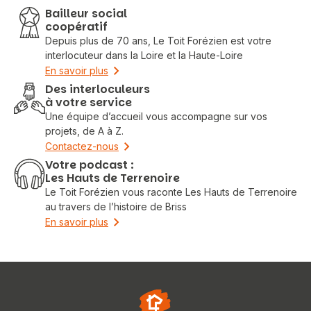
Bailleur social
coopératif
Depuis plus de 70 ans, Le Toit Forézien est votre
interlocuteur dans la Loire et la Haute-Loire
En savoir plus
Des interloculeurs
à votre service
Une équipe d’accueil vous accompagne sur vos
projets, de A à Z.
Contactez-nous
Votre podcast :
Les Hauts de Terrenoire
Le Toit Forézien vous raconte Les Hauts de Terrenoire
au travers de l’histoire de Briss
En savoir plus
Vous recherchez&nbsp;:
Rechercher