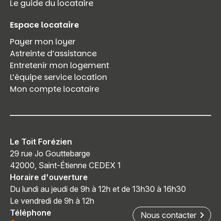
Le guide du locataire
Espace locataire
Payer mon loyer
Astreinte d’assistance
Entretenir mon logement
L’équipe service location
Mon compte locataire
Le Toit Forézien
29 rue Jo Gouttebarge
42000, Saint-Étienne CEDEX 1
Horaire d'ouverture
Du lundi au jeudi de 9h à 12h et de 13h30 à 16h30
Le vendredi de 9h à 12h
Téléphone
Nous contacter