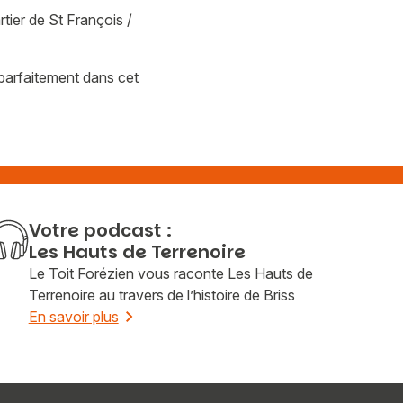
rtier de St François /
t parfaitement dans cet
Votre podcast :
Les Hauts de Terrenoire
Le Toit Forézien vous raconte Les Hauts de
Terrenoire au travers de l’histoire de Briss
En savoir plus