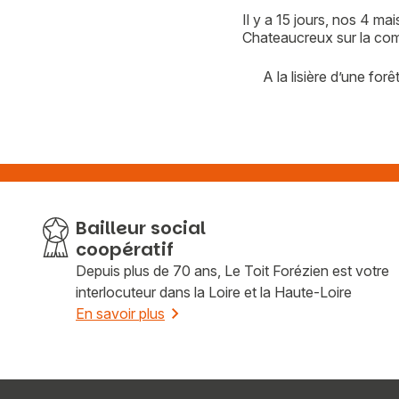
Il y a 15 jours, nos 4 ma
Chateaucreux sur la co
A la lisière d’une forê
Bailleur social
coopératif
Depuis plus de 70 ans, Le Toit Forézien est votre
interlocuteur dans la Loire et la Haute-Loire
En savoir plus