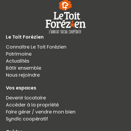
Le Toit Forézien
Connaître Le Toit Forézien
Patrimoine
Actualités
Bâtir ensemble
Nous rejoindre
Vos espaces
Devenir locataire
Accéder à la propriété
Faire gérer / vendre mon bien
Syndic coopératif