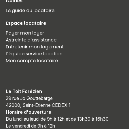
Guides
Le guide du locataire
Espace locataire
Payer mon loyer
Astreinte d’assistance
Entretenir mon logement
L’équipe service location
Mon compte locataire
Le Toit Forézien
29 rue Jo Gouttebarge
42000, Saint-Étienne CEDEX 1
Horaire d'ouverture
Du lundi au jeudi de 9h à 12h et de 13h30 à 16h30
Le vendredi de 9h à 12h