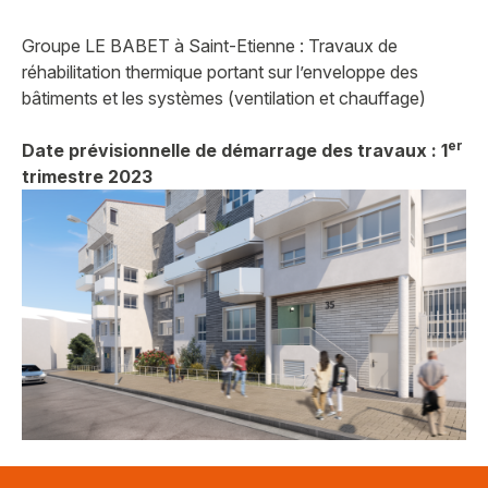
Groupe LE BABET à Saint-Etienne : Travaux de
réhabilitation thermique portant sur l’enveloppe des
bâtiments et les systèmes (ventilation et chauffage)
er
Date prévisionnelle de démarrage des travaux : 1
trimestre 2023