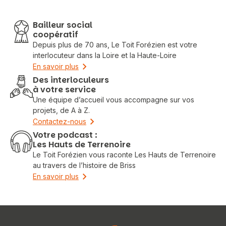
Bailleur social
coopératif
Depuis plus de 70 ans, Le Toit Forézien est votre
interlocuteur dans la Loire et la Haute-Loire
En savoir plus
Des interloculeurs
à votre service
Une équipe d’accueil vous accompagne sur vos
projets, de A à Z.
Contactez-nous
Votre podcast :
Les Hauts de Terrenoire
Le Toit Forézien vous raconte Les Hauts de Terrenoire
au travers de l’histoire de Briss
Vous recherchez&nbsp;:
En savoir plus
Rechercher