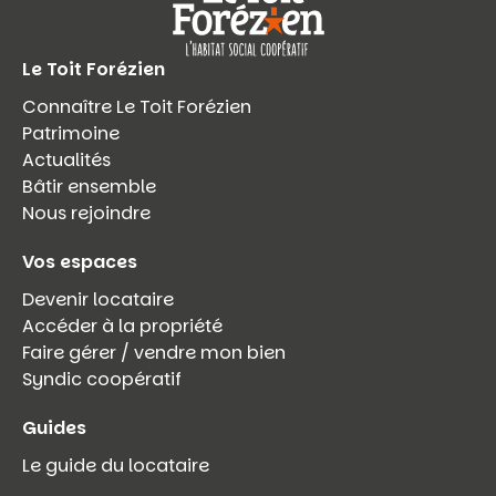
Le Toit Forézien
Connaître Le Toit Forézien
Patrimoine
Actualités
Bâtir ensemble
Nous rejoindre
Vos espaces
Devenir locataire
Accéder à la propriété
Faire gérer / vendre mon bien
Syndic coopératif
Guides
Le guide du locataire