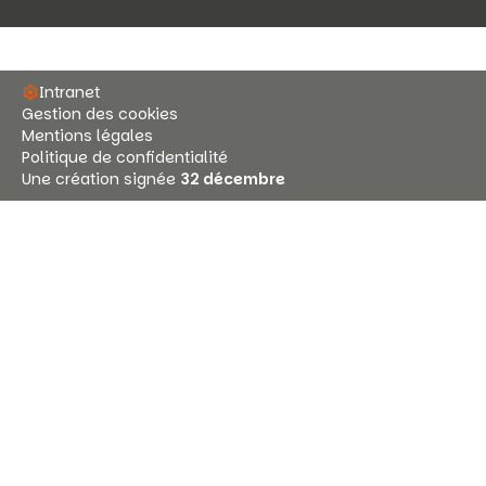
Intranet
Gestion des cookies
Mentions légales
Politique de confidentialité
Une création signée
32 décembre