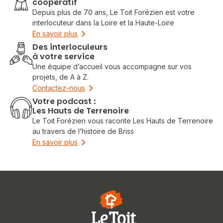
coopératif
Depuis plus de 70 ans, Le Toit Forézien est votre
interlocuteur dans la Loire et la Haute-Loire
En savoir plus
Des interloculeurs
à votre service
Une équipe d’accueil vous accompagne sur vos
projets, de A à Z.
Contactez-nous
Votre podcast :
Les Hauts de Terrenoire
Le Toit Forézien vous raconte Les Hauts de Terrenoire
au travers de l’histoire de Briss
En savoir plus