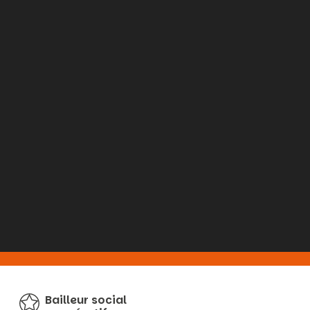
Bailleur social