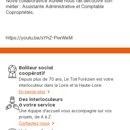
Notre collaboratrice Aurélie nous fait découvrir son
métier : Assistante Administrative et Comptable
Copropriétés.
https://youtu.be/sYhZ-PiwWeM
Bailleur social
coopératif
Depuis plus de 70 ans, Le Toit Forézien est votre
interlocuteur dans la Loire et la Haute-Loire
En savoir plus
Des interloculeurs
à votre service
Une équipe d’accueil vous accompagne sur vos
projets, de A à Z.
Contactez-nous