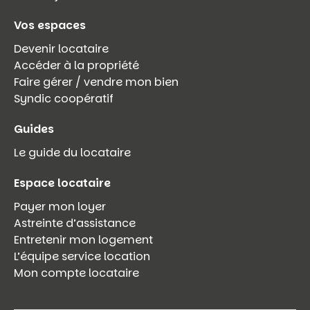
Vos espaces
Devenir locataire
Accéder à la propriété
Faire gérer / vendre mon bien
Syndic coopératif
Guides
Le guide du locataire
Espace locataire
Payer mon loyer
Astreinte d’assistance
Entretenir mon logement
L’équipe service location
Mon compte locataire