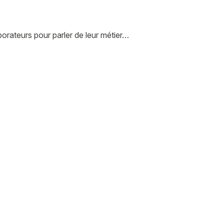
orateurs pour parler de leur métier…