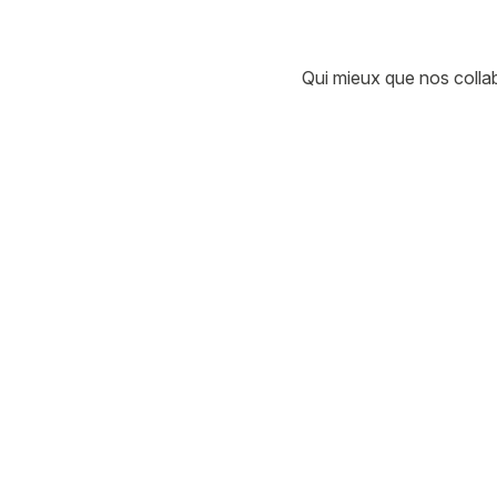
Qui mieux que nos collab