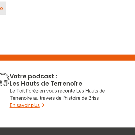
éo
Votre podcast :
Les Hauts de Terrenoire
Le Toit Forézien vous raconte Les Hauts de
Terrenoire au travers de l’histoire de Briss
En savoir plus