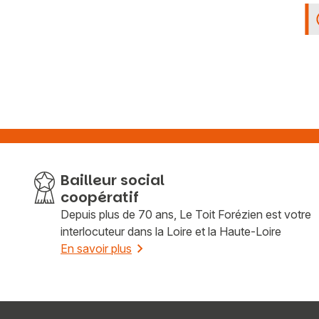
Bailleur social
coopératif
Depuis plus de 70 ans, Le Toit Forézien est votre
interlocuteur dans la Loire et la Haute-Loire
En savoir plus