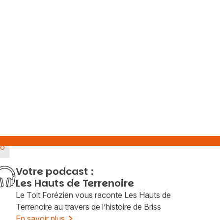
éo
Votre podcast :
Les Hauts de Terrenoire
Le Toit Forézien vous raconte Les Hauts de
Terrenoire au travers de l’histoire de Briss
En savoir plus