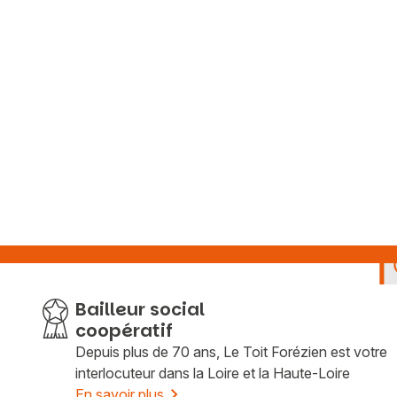
Bailleur social
coopératif
Depuis plus de 70 ans, Le Toit Forézien est votre
interlocuteur dans la Loire et la Haute-Loire
En savoir plus