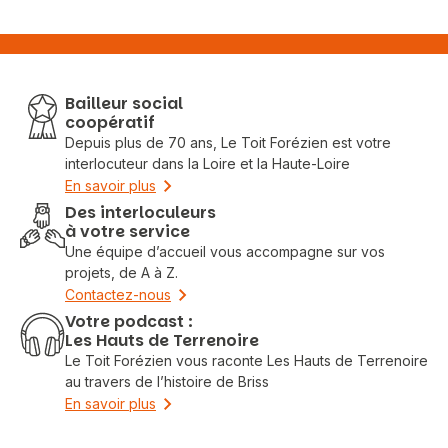
Bailleur social
coopératif
Depuis plus de 70 ans, Le Toit Forézien est votre
interlocuteur dans la Loire et la Haute-Loire
En savoir plus
Des interloculeurs
à votre service
Une équipe d’accueil vous accompagne sur vos
projets, de A à Z.
Contactez-nous
Votre podcast :
Les Hauts de Terrenoire
Le Toit Forézien vous raconte Les Hauts de Terrenoire
Vous recherchez&nbsp;:
au travers de l’histoire de Briss
En savoir plus
Rechercher