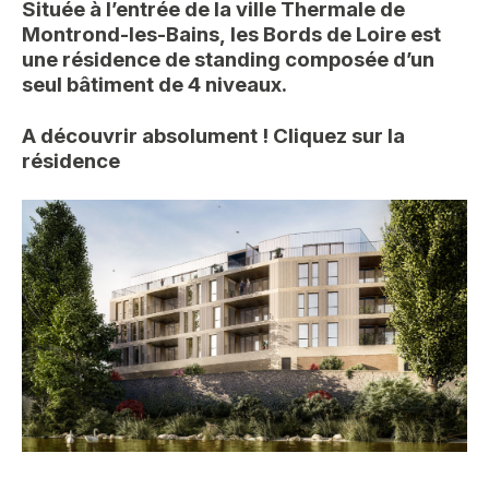
Située à l’entrée de la ville Thermale de
Montrond-les-Bains, les Bords de Loire est
une résidence de standing composée d’un
seul bâtiment de 4 niveaux.
A découvrir absolument ! Cliquez sur la
résidence