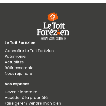
Le Toit Forézien
Connaître Le Toit Forézien
Patrimoine
Actualités
Bâtir ensemble
Nous rejoindre
Vos espaces
Devenir locataire
Accéder à la propriété
Faire gérer / vendre mon bien