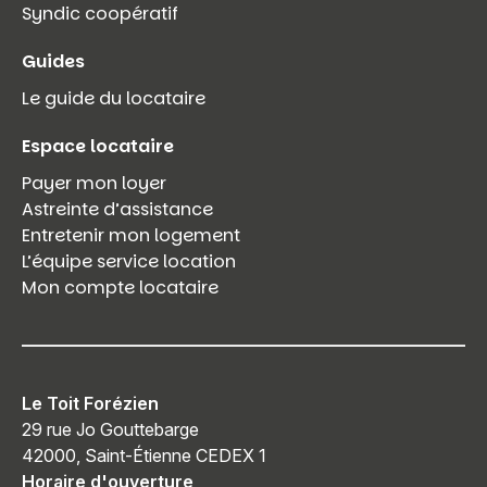
Syndic coopératif
Guides
Le guide du locataire
Espace locataire
Payer mon loyer
Astreinte d’assistance
Entretenir mon logement
L’équipe service location
Mon compte locataire
Le Toit Forézien
29 rue Jo Gouttebarge
42000, Saint-Étienne CEDEX 1
Horaire d'ouverture