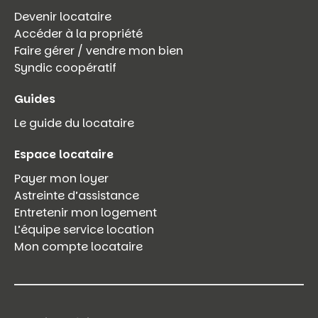
Devenir locataire
Accéder à la propriété
Faire gérer / vendre mon bien
Syndic coopératif
Guides
Le guide du locataire
Espace locataire
Payer mon loyer
Astreinte d’assistance
Entretenir mon logement
L’équipe service location
Mon compte locataire