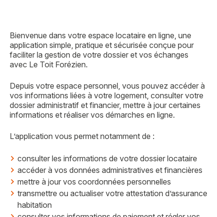
Bienvenue dans votre espace locataire en ligne, une
application simple, pratique et sécurisée conçue pour
faciliter la gestion de votre dossier et vos échanges
avec Le Toit Forézien.
Depuis votre espace personnel, vous pouvez accéder à
vos informations liées à votre logement, consulter votre
dossier administratif et financier, mettre à jour certaines
informations et réaliser vos démarches en ligne.
L’application vous permet notamment de :
consulter les informations de votre dossier locataire
accéder à vos données administratives et financières
mettre à jour vos coordonnées personnelles
transmettre ou actualiser votre attestation d’assurance
habitation
consulter vos informations de paiement et régler vos