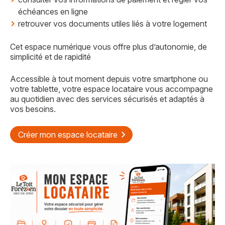
échéances en ligne
retrouver vos documents utiles liés à votre logement
Cet espace numérique vous offre plus d’autonomie, de
simplicité et de rapidité
Accessible à tout moment depuis votre smartphone ou
votre tablette, votre espace locataire vous accompagne
au quotidien avec des services sécurisés et adaptés à
vos besoins.
Créer mon espace locataire