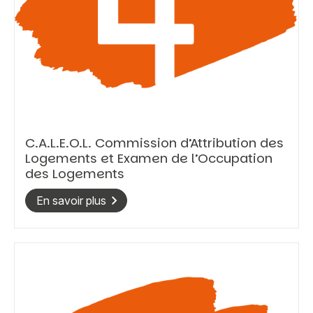
C.A.L.E.O.L. Commission d’Attribution des
Logements et Examen de l’Occupation
des Logements
En savoir plus
Vous recherchez&nbsp;:
Rechercher