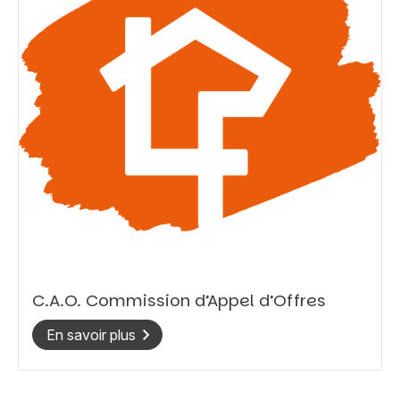
C.A.O. Commission d’Appel d’Offres
En savoir plus