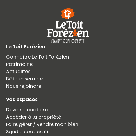
Le Toit Forézien
Connaître Le Toit Forézien
Patrimoine
Actualités
Bâtir ensemble
Nous rejoindre
Vos espaces
Devenir locataire
Accéder à la propriété
Faire gérer / vendre mon bien
Syndic coopératif