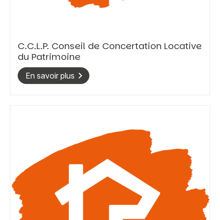
C.C.L.P. Conseil de Concertation Locative
du Patrimoine
En savoir plus