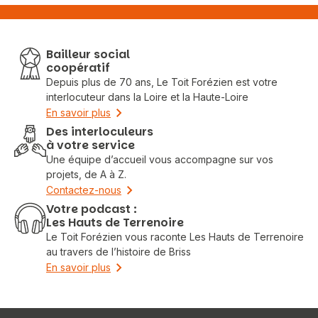
Bailleur social
coopératif
Depuis plus de 70 ans, Le Toit Forézien est votre
interlocuteur dans la Loire et la Haute-Loire
En savoir plus
Des interloculeurs
à votre service
Une équipe d’accueil vous accompagne sur vos
projets, de A à Z.
Contactez-nous
Votre podcast :
Les Hauts de Terrenoire
Le Toit Forézien vous raconte Les Hauts de Terrenoire
au travers de l’histoire de Briss
En savoir plus