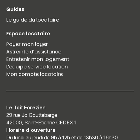
Guides
Le guide du locataire
Espace locataire
Payer mon loyer
Astreinte d’assistance
Entretenir mon logement
L’équipe service location
Mon compte locataire
Le Toit Forézien
29 rue Jo Gouttebarge
42000, Saint-Étienne CEDEX 1
Horaire d'ouverture
Du lundi au jeudi de 9h à 12h et de 13h30 à 16h30