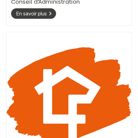
Conseil d’Administration
En savoir plus