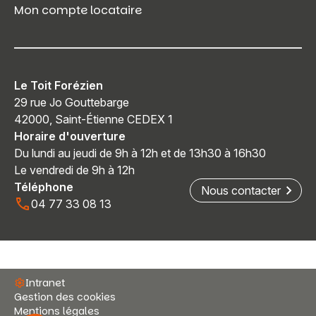
Mon compte locataire
Le Toit Forézien
29 rue Jo Gouttebarge
42000, Saint-Étienne CEDEX 1
Horaire d'ouverture
Du lundi au jeudi de 9h à 12h et de 13h30 à 16h30
Le vendredi de 9h à 12h
Téléphone
Nous contacter
04 77 33 08 13
Intranet
Gestion des cookies
Mentions légales