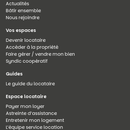
Actualités
Bâtir ensemble
Nous rejoindre
Vos espaces
Devenir locataire
Accéder à la propriété
Faire gérer / vendre mon bien
Syndic coopératif
Guides
Le guide du locataire
Espace locataire
Payer mon loyer
Astreinte d’assistance
Entretenir mon logement
L’équipe service location