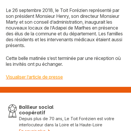
Le 26 septembre 2018, le Toit Forézien représenté par
son président Monsieur Henry, son directeur Monsieur
Marty et son conseil d’administration, inaugurait les
nouveaux locaux de l’Adapei de Marlhes en présence
des élus de la commune et du département. Les familles
des résidents et les intervenants médicaux étaient aussi
présents.
Cette belle matinée s’est terminée par une réception où
les invités ont pu échanger.
Visualiser l’article de presse
Bailleur social
coopératif
Depuis plus de 70 ans, Le Toit Forézien est votre
interlocuteur dans la Loire et la Haute-Loire