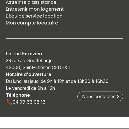
Astreinte d’assistance
Entretenir mon logement
L’équipe service location
Mon compte locataire
Le Toit Forézien
29 rue Jo Gouttebarge
42000, Saint-Étienne CEDEX 1
Horaire d'ouverture
Du lundi au jeudi de 9h à 12h et de 13h30 à 16h30
Le vendredi de 9h à 12h
Téléphone
Nous contacter
04 77 33 08 13