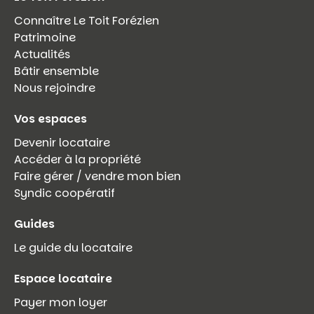
Connaître Le Toit Forézien
Patrimoine
Actualités
Bâtir ensemble
Nous rejoindre
Vos espaces
Devenir locataire
Accéder à la propriété
Faire gérer / vendre mon bien
Syndic coopératif
Guides
Le guide du locataire
Espace locataire
Payer mon loyer