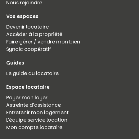
Nous rejoindre
Vos espaces
Devenir locataire
Accéder à la propriété
Faire gérer / vendre mon bien
Syndic coopératif
Guides
Le guide du locataire
Espace locataire
Payer mon loyer
Astreinte d’assistance
Entretenir mon logement
L’équipe service location
Mon compte locataire