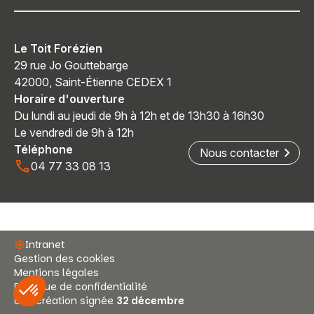
Le Toit Forézien
29 rue Jo Gouttebarge
42000, Saint-Étienne CEDEX 1
Horaire d'ouverture
Du lundi au jeudi de 9h à 12h et de 13h30 à 16h30
Le vendredi de 9h à 12h
Téléphone
Nous contacter
04 77 33 08 13
Intranet
Gestion des cookies
Mentions légales
Politique de confidentialité
Une création signée
32 décembre