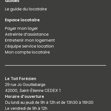
Guides
Le guide du locataire
Espace locataire
Payer mon loyer
Astreinte d’assistance
Entretenir mon logement
L’équipe service location
Mon compte locataire
Le Toit Forézien
29 rue Jo Gouttebarge
42000, Saint-Étienne CEDEX 1
Horaire d'ouverture
Du lundi au jeudi de 9h à 12h et de 13h30 à 16h30
Le vendredi de 9h à 12h