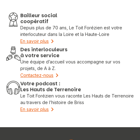
Bailleur social
coopératif
Depuis plus de 70 ans, Le Toit Forézien est votre
interlocuteur dans la Loire et la Haute-Loire
En savoir plus
Des interloculeurs
à votre service
Une équipe d’accueil vous accompagne sur vos
projets, de A à Z.
Contactez-nous
Votre podcast :
Les Hauts de Terrenoire
Le Toit Forézien vous raconte Les Hauts de Terrenoire
au travers de l’histoire de Briss
Vous recherchez&nbsp;:
En savoir plus
Rechercher