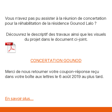
Vous n’avez pas pu assister à la réunion de concertation
pour la réhabilitation de la résidence Gounod Lalo ?
Découvrez le descriptif des travaux ainsi que les visuels
du projet dans le document ci-joint.
CONCERTATION GOUNOD
Merci de nous retourner votre coupon-réponse reçu
dans votre boîte aux lettres le 6 août 2019 au plus tard.
En savoir plus…