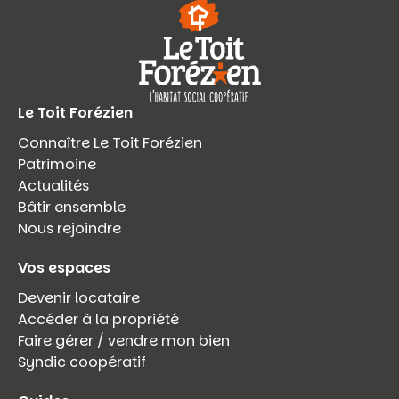
Le Toit Forézien
Connaître Le Toit Forézien
Patrimoine
Actualités
Bâtir ensemble
Nous rejoindre
Vos espaces
Devenir locataire
Accéder à la propriété
Faire gérer / vendre mon bien
Syndic coopératif