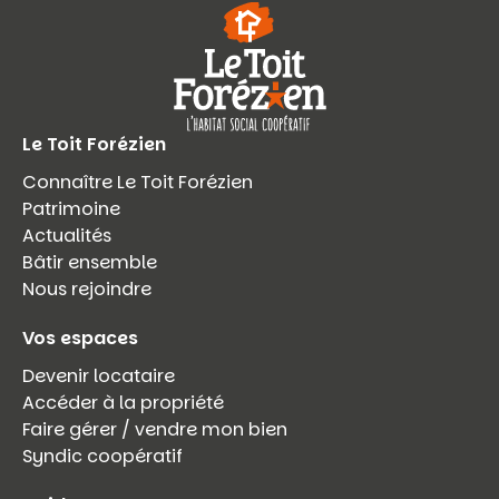
Le Toit Forézien
Connaître Le Toit Forézien
Patrimoine
Actualités
Bâtir ensemble
Nous rejoindre
Vos espaces
Devenir locataire
Accéder à la propriété
Faire gérer / vendre mon bien
Syndic coopératif