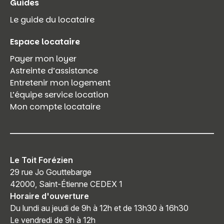
Guides
Le guide du locataire
Espace locataire
Payer mon loyer
Astreinte d’assistance
Entretenir mon logement
L’équipe service location
Mon compte locataire
Le Toit Forézien
29 rue Jo Gouttebarge
42000, Saint-Étienne CEDEX 1
Horaire d'ouverture
Du lundi au jeudi de 9h à 12h et de 13h30 à 16h30
Le vendredi de 9h à 12h