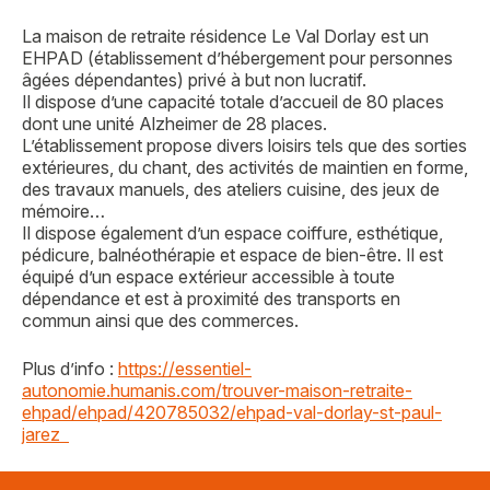
La maison de retraite résidence Le Val Dorlay est un
EHPAD (établissement d’hébergement pour personnes
âgées dépendantes) privé à but non lucratif.
Il dispose d’une capacité totale d’accueil de 80 places
dont une unité Alzheimer de 28 places.
L’établissement propose divers loisirs tels que des sorties
extérieures, du chant, des activités de maintien en forme,
des travaux manuels, des ateliers cuisine, des jeux de
mémoire…
Il dispose également d’un espace coiffure, esthétique,
pédicure, balnéothérapie et espace de bien-être. Il est
équipé d’un espace extérieur accessible à toute
dépendance et est à proximité des transports en
commun ainsi que des commerces.
Plus d’info :
https://essentiel-
autonomie.humanis.com/trouver-maison-retraite-
ehpad/ehpad/420785032/ehpad-val-dorlay-st-paul-
jarez