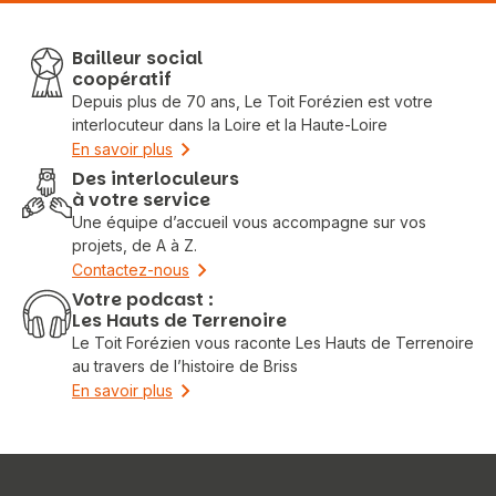
Bailleur social
coopératif
Depuis plus de 70 ans, Le Toit Forézien est votre
interlocuteur dans la Loire et la Haute-Loire
En savoir plus
Des interloculeurs
à votre service
Une équipe d’accueil vous accompagne sur vos
projets, de A à Z.
Contactez-nous
Votre podcast :
Les Hauts de Terrenoire
Le Toit Forézien vous raconte Les Hauts de Terrenoire
au travers de l’histoire de Briss
Vous recherchez&nbsp;:
En savoir plus
Rechercher