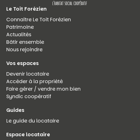
Le Toit Forézien
Connaître Le Toit Forézien
Patrimoine
Actualités
Bâtir ensemble
Nous rejoindre
Vos espaces
Devenir locataire
Accéder à la propriété
Faire gérer / vendre mon bien
Syndic coopératif
Guides
Le guide du locataire
Espace locataire