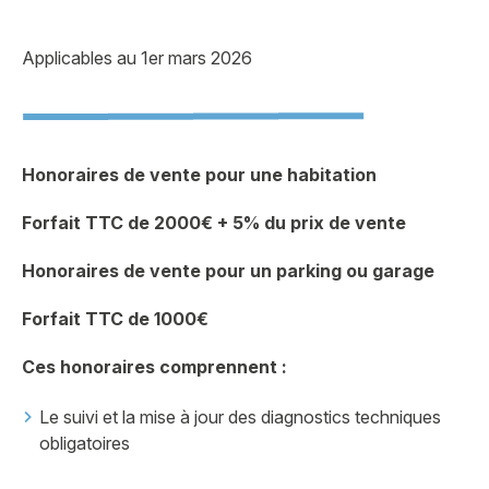
Applicables au 1er mars 2026
Honoraires de vente pour une habitation
Forfait TTC de 2000€ + 5% du prix de vente
Honoraires de vente pour un parking ou garage
Forfait TTC de 1000€
Ces honoraires comprennent :
Le suivi et la mise à jour des diagnostics techniques
obligatoires