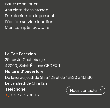
Payer mon loyer
Astreinte d’assistance
Entretenir mon logement
L’équipe service location
Mon compte locataire
Le Toit Forézien
29 rue Jo Gouttebarge
42000, Saint-Étienne CEDEX 1
Horaire d'ouverture
Du lundi au jeudi de 9h à 12h et de 13h30 à 16h30
Le vendredi de 9h à 12h
Téléphone
Nous contacter
04 77 33 08 13