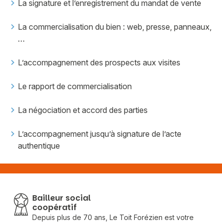
La signature et l’enregistrement du mandat de vente
La commercialisation du bien : web, presse, panneaux,
…
L’accompagnement des prospects aux visites
Le rapport de commercialisation
La négociation et accord des parties
L’accompagnement jusqu’à signature de l’acte
authentique
Bailleur social
coopératif
Depuis plus de 70 ans, Le Toit Forézien est votre