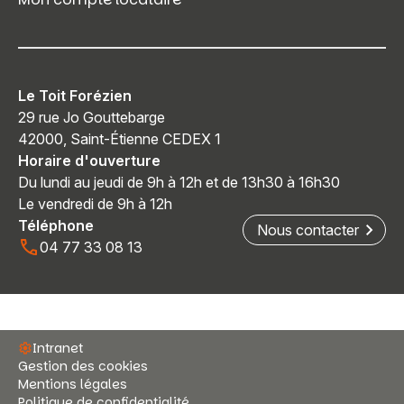
Le Toit Forézien
29 rue Jo Gouttebarge
42000, Saint-Étienne CEDEX 1
Horaire d'ouverture
Du lundi au jeudi de 9h à 12h et de 13h30 à 16h30
Le vendredi de 9h à 12h
Téléphone
Nous contacter
04 77 33 08 13
Intranet
Gestion des cookies
Mentions légales
Politique de confidentialité