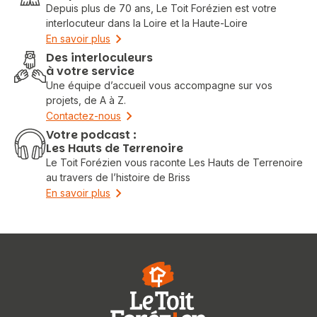
Depuis plus de 70 ans, Le Toit Forézien est votre
interlocuteur dans la Loire et la Haute-Loire
En savoir plus
Des interloculeurs
à votre service
Une équipe d’accueil vous accompagne sur vos
projets, de A à Z.
Contactez-nous
Votre podcast :
Les Hauts de Terrenoire
Le Toit Forézien vous raconte Les Hauts de Terrenoire
au travers de l’histoire de Briss
En savoir plus