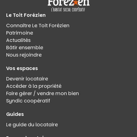
Le Toit Forézien
Connaître Le Toit Forézien
Patrimoine
Actualités
Bâtir ensemble
Nous rejoindre
Vos espaces
Devenir locataire
Accéder à la propriété
Faire gérer / vendre mon bien
Syndic coopératif
Guides
Le guide du locataire