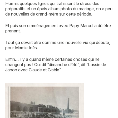
Hormis quelques lignes qui trahissent le stress des
préparatifs et un épais album photo du mariage, on a peu
de nouvelles de grand-mère sur cette période.
Et puis son emménagement avec Papy Marcel a dû être
prenant.
Tout ça devait être comme une nouvelle vie qui débute,
pour Mamie Inès.
Enfin… il y a quand même certaines choses qui ne
changent pas ! Qui dit “dimanche d’été”, dit “bassin de
Janon avec Claude et Gisèle”.