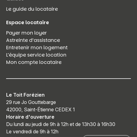
Le guide du locataire
Espace locataire
Payer mon loyer
Astreinte d’assistance
Entretenir mon logement
L’équipe service location
Mon compte locataire
Le Toit Forézien
29 rue Jo Gouttebarge
42000, Saint-Étienne CEDEX 1
Horaire d'ouverture
Du lundi au jeudi de 9h à 12h et de 13h30 à 16h30
Le vendredi de 9h à 12h