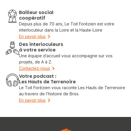
Bailleur social
coopératif
Depuis plus de 70 ans, Le Toit Forézien est votre
interlocuteur dans la Loire et la Haute-Loire
En savoir plus
Des interloculeurs
à votre service
Une équipe d’accueil vous accompagne sur vos
projets, de A à Z.
Contactez-nous
Votre podcast :
Les Hauts de Terrenoire
Le Toit Forézien vous raconte Les Hauts de Terrenoire
au travers de l’histoire de Briss
En savoir plus