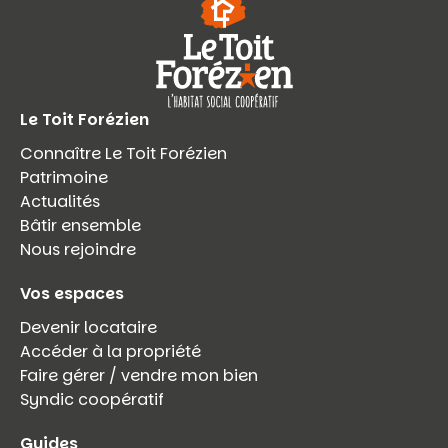
Le Toit Forézien
Connaître Le Toit Forézien
Patrimoine
Actualités
Bâtir ensemble
Nous rejoindre
Vos espaces
Devenir locataire
Accéder à la propriété
Faire gérer / vendre mon bien
Syndic coopératif
Guides