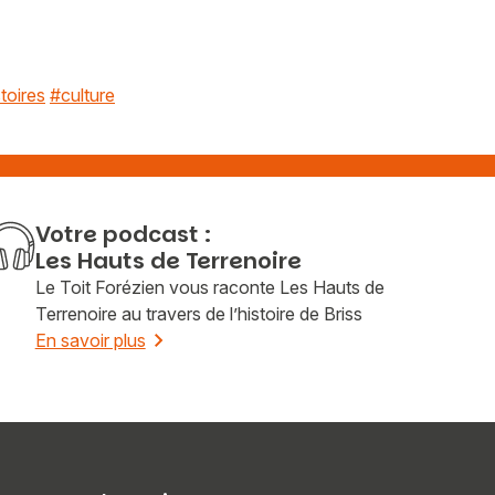
toires
#culture
Votre podcast :
Les Hauts de Terrenoire
Le Toit Forézien vous raconte Les Hauts de
Terrenoire au travers de l’histoire de Briss
En savoir plus