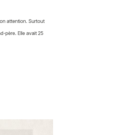
mon attention. Surtout
d-père. Elle avait 25