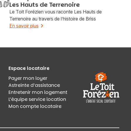
Les Hauts de Terrenoire
Le Toit Forézien vous raconte Les Hauts de
Terrenoire au travers de l’histoire de Briss
En savoir plus
Espace locataire
Payer mon loyer
Astreinte d’assistance
Entretenir mon logement
L’équipe service location
Mon compte locataire