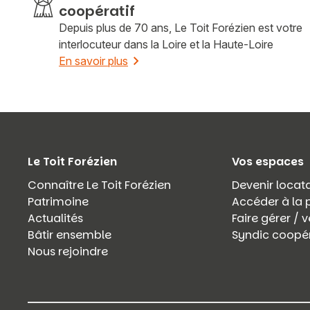
coopératif
Depuis plus de 70 ans, Le Toit Forézien est votre
interlocuteur dans la Loire et la Haute-Loire
En savoir plus
Le Toit Forézien
Vos espaces
Connaître Le Toit Forézien
Devenir locata
Patrimoine
Accéder à la 
Actualités
Faire gérer /
Bâtir ensemble
Syndic coopér
Nous rejoindre